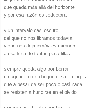
que queda más allá del horizonte
y por esa razón es seductora
y un intervalo casi oscuro
del que no nos libramos todavía
y que nos deja inmóviles mirando
a esa luna de tantas pesadillas
siempre queda algo por borrar
un aguacero un choque dos domingos
que a pesar de ser poco o casi nada
se resisten a hundirse en el olvido
siempre queda algo por buscar