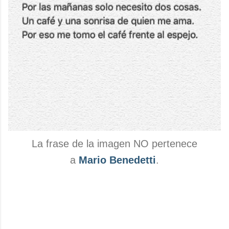
La frase de la imagen NO pertenece
a
Mario Benedetti
.