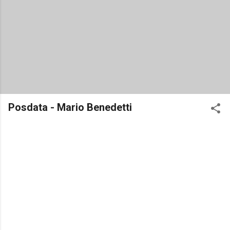
Posdata - Mario Benedetti