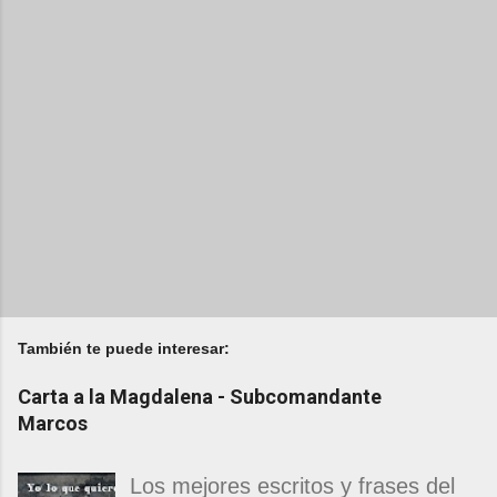
También te puede interesar:
Carta a la Magdalena - Subcomandante
Marcos
Los mejores escritos y frases del