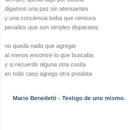
digamos una paz sin atenuantes
y una conciencia boba que censura
pecados que son simples disparates
no queda nada que agregar
al menos encontré lo que buscaba
y si recuerdo alguna otra cosita
en todo caso agrego otra posdata
Mario Benedetti
-
Testigo de uno mismo
.