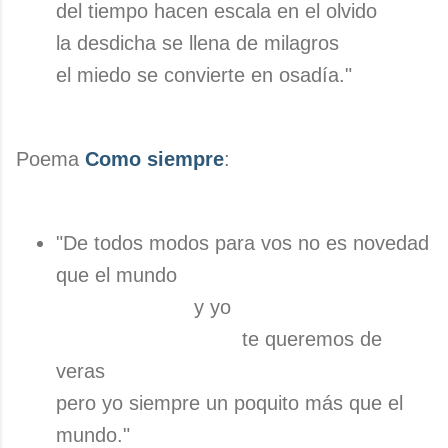
del tiempo hacen escala en el olvido
la desdicha se llena de milagros
el miedo se convierte en osadía."
Poema
Como siempre
:
"De todos modos para vos no es novedad
que el mundo
y yo
te queremos de
veras
pero yo siempre un poquito más que el
mundo."