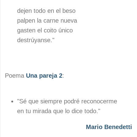
dejen todo en el beso
palpen la carne nueva
gasten el coito único
destrúyanse."
Poema
Una pareja 2
:
"Sé que siempre podré reconocerme
en tu mirada que lo dice todo."
Mario Benedetti