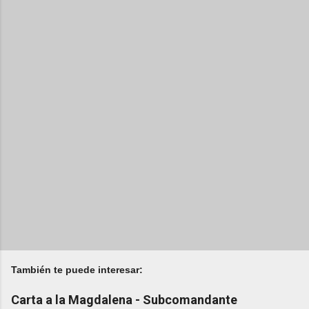
También te puede interesar:
Carta a la Magdalena - Subcomandante