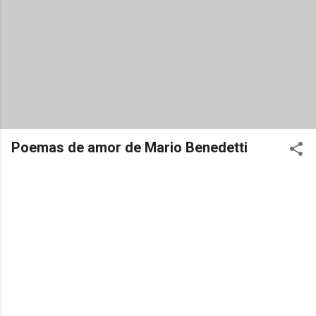
Poemas de amor de Mario Benedetti