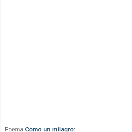
Poema
Como un milagro
: