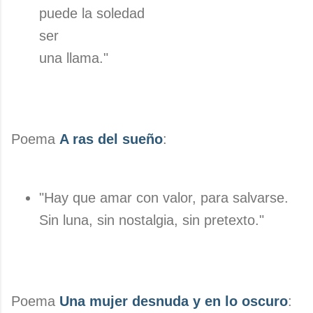
puede la soledad
ser
una llama."
Poema
A ras del sueño
:
"Hay que amar con valor, para salvarse.
Sin luna, sin nostalgia, sin pretexto."
Poema
Una mujer desnuda y en lo oscuro
: