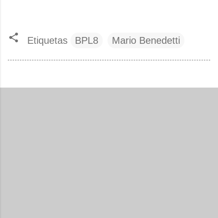
Etiquetas
BPL8
Mario Benedetti