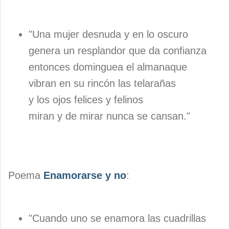
"Una mujer desnuda y en lo oscuro
genera un resplandor que da confianza
entonces dominguea el almanaque
vibran en su rincón las telarañas
y los ojos felices y felinos
miran y de mirar nunca se cansan."
Poema
Enamorarse y no
:
"Cuando uno se enamora las cuadrillas