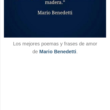
Los mejores poemas y frases de amor
de
Mario Benedetti
.