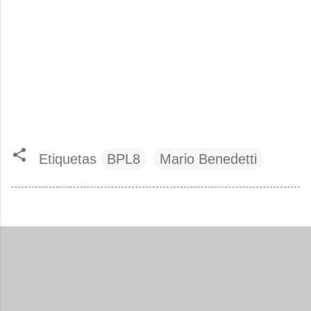
Etiquetas
BPL8
Mario Benedetti