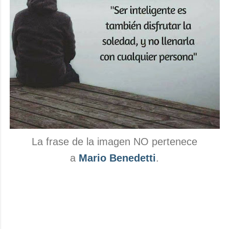
La frase de la imagen NO pertenece
a
Mario Benedetti
.