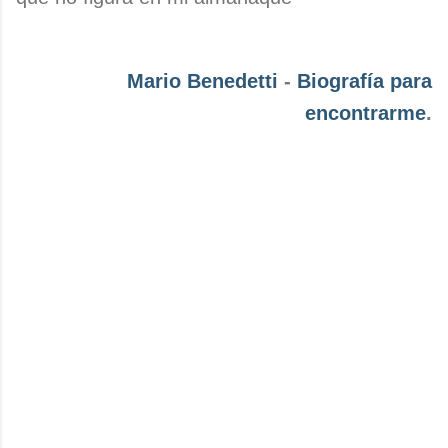
Mario Benedetti
-
Biografía para
encontrarme
.