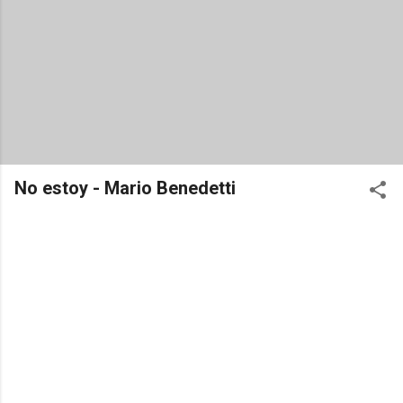
No estoy - Mario Benedetti