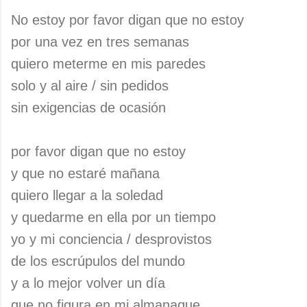
No estoy por favor digan que no estoy
por una vez en tres semanas
quiero meterme en mis paredes
solo y al aire / sin pedidos
sin exigencias de ocasión
por favor digan que no estoy
y que no estaré mañana
quiero llegar a la soledad
y quedarme en ella por un tiempo
yo y mi conciencia / desprovistos
de los escrúpulos del mundo
y a lo mejor volver un día
que no figura en mi almanaque