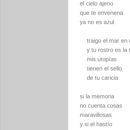
el cielo ajeno
que te envenena
ya no es azul
traigo el mar en 
y tu rostro es la n
mis utopías
tienen el sello
de tu caricia
si la memoria
no cuenta cosas
maravillosas
y si el hastío