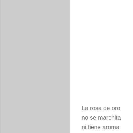
La rosa de oro
no se marchita
ni tiene aroma