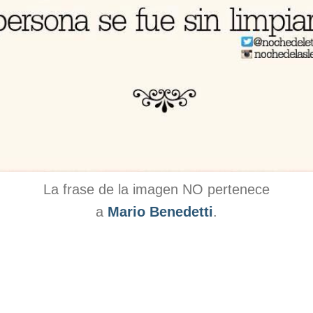
La frase de la imagen NO pertenece
a
Mario Benedetti
.