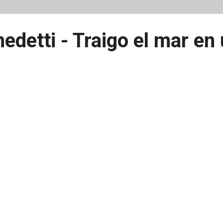
edetti - Traigo el mar en