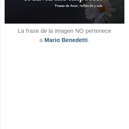
La frase de la imagen NO pertenece
a
Mario Benedetti
.