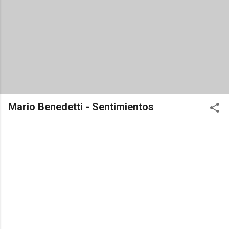
Mario Benedetti - Sentimientos