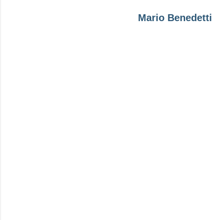
Mario Benedetti