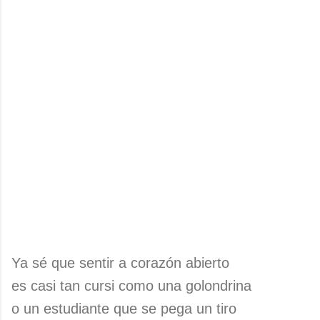
Ya sé que sentir a corazón abierto
es casi tan cursi como una golondrina
o un estudiante que se pega un tiro