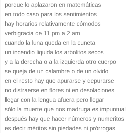
porque lo aplazaron en matemáticas
en todo caso para los sentimientos
hay horarios relativamente cómodos
verbigracia de 11 pm a 2 am
cuando la luna queda en la cuneta
un incendio liquida los arbolitos secos
y a la derecha o a la izquierda otro cuerpo
se queja de un calambre o de un olvido
en el resto hay que apurarse y depurarse
no distraerse en flores ni en desolaciones
llegar con la lengua afuera pero llegar
sólo la muerte que nos madruga es impuntual
después hay que hacer números y numeritos
es decir méritos sin piedades ni prórrogas