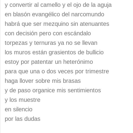
y convertir al camello y el ojo de la aguja
en blasón evangélico del narcomundo
habrá que ser mezquino sin atenuantes
con decisión pero con escándalo
torpezas y ternuras ya no se llevan
los muros están grasientos de bullicio
estoy por patentar un heterónimo
para que una o dos veces por trimestre
haga llover sobre mis brasas
y de paso organice mis sentimientos
y los muestre
en silencio
por las dudas