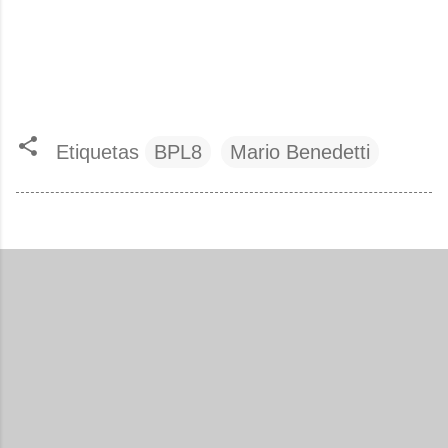
Etiquetas
BPL8
Mario Benedetti