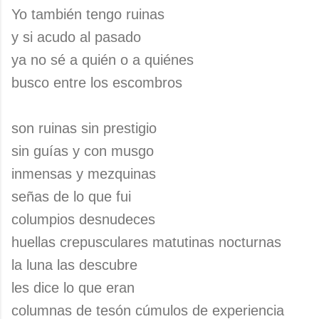
Yo también tengo ruinas
y si acudo al pasado
ya no sé a quién o a quiénes
busco entre los escombros
son ruinas sin prestigio
sin guías y con musgo
inmensas y mezquinas
señas de lo que fui
columpios desnudeces
huellas crepusculares matutinas nocturnas
la luna las descubre
les dice lo que eran
columnas de tesón cúmulos de experiencia