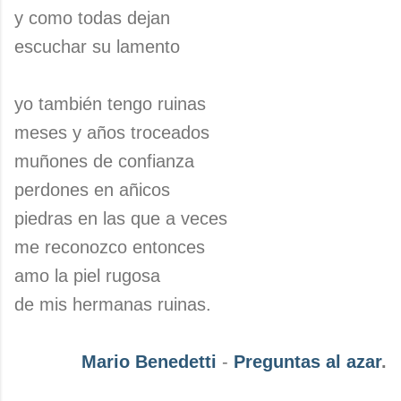
y como todas dejan
escuchar su lamento
yo también tengo ruinas
meses y años troceados
muñones de confianza
perdones en añicos
piedras en las que a veces
me reconozco entonces
amo la piel rugosa
de mis hermanas ruinas.
Mario Benedetti
-
Preguntas al azar
.