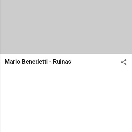
Mario Benedetti - Ruinas