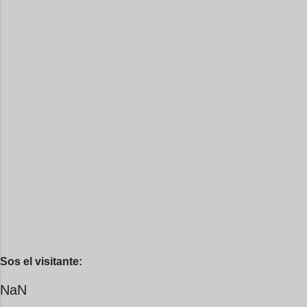
Sos el visitante:
NaN