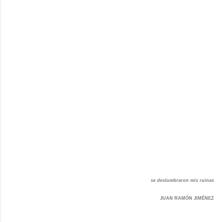
se deslumbraron mis ruinas
JUAN RAMÓN JIMÉNEZ