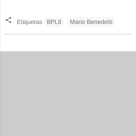
Etiquetas
BPL8
Mario Benedetti