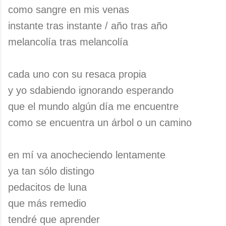
como sangre en mis venas
instante tras instante / año tras año
melancolía tras melancolía
cada uno con su resaca propia
y yo sdabiendo ignorando esperando
que el mundo algún día me encuentre
como se encuentra un árbol o un camino
en mí va anocheciendo lentamente
ya tan sólo distingo
pedacitos de luna
que más remedio
tendré que aprender