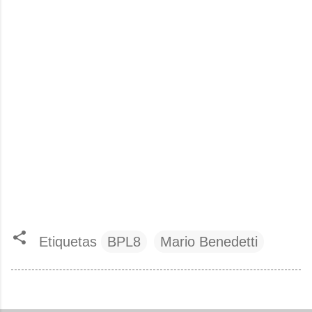
Etiquetas
BPL8
Mario Benedetti