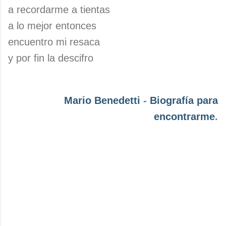
a recordarme a tientas
a lo mejor entonces
encuentro mi resaca
y por fin la descifro
Mario Benedetti
-
Biografía para
encontrarme
.