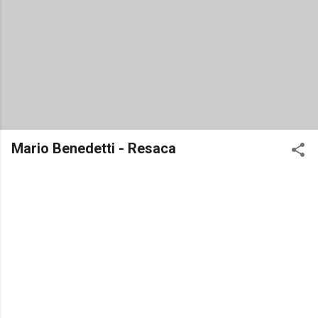
Mario Benedetti - Resaca