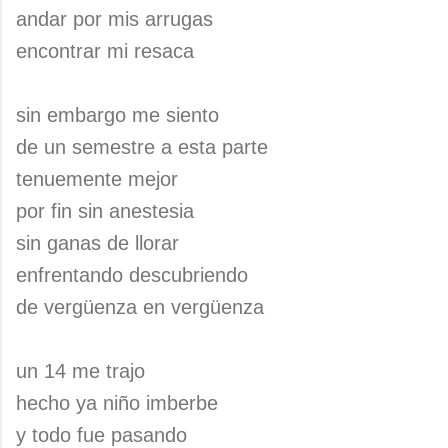
andar por mis arrugas
encontrar mi resaca
sin embargo me siento
de un semestre a esta parte
tenuemente mejor
por fin sin anestesia
sin ganas de llorar
enfrentando descubriendo
de vergüenza en vergüenza
un 14 me trajo
hecho ya niño imberbe
y todo fue pasando