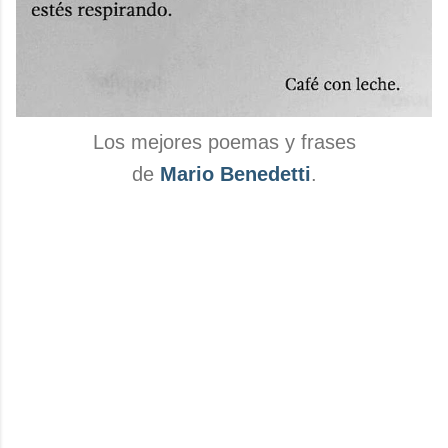
Los mejores poemas y frases
de
Mario Benedetti
.