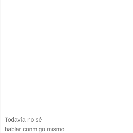
Todavía no sé
hablar conmigo mismo