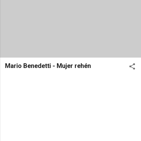
Mario Benedetti - Mujer rehén