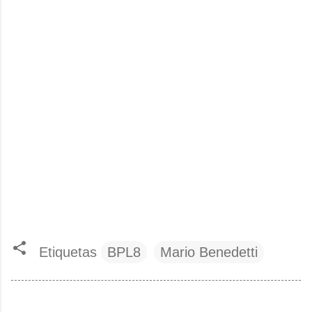
Etiquetas
BPL8
Mario Benedetti