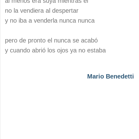
al menos era suya mientras él
no la vendiera al despertar
y no iba a venderla nunca nunca
pero de pronto el nunca se acabó
y cuando abrió los ojos ya no estaba
Mario Benedetti