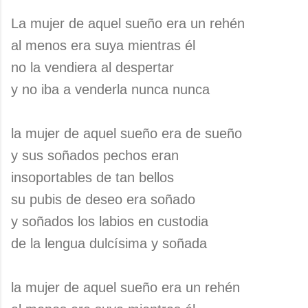
La mujer de aquel sueño era un rehén
al menos era suya mientras él
no la vendiera al despertar
y no iba a venderla nunca nunca
la mujer de aquel sueño era de sueño
y sus soñados pechos eran
insoportables de tan bellos
su pubis de deseo era soñado
y soñados los labios en custodia
de la lengua dulcísima y soñada
la mujer de aquel sueño era un rehén