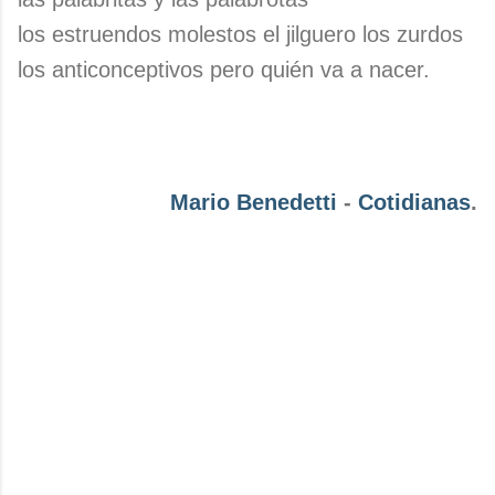
los estruendos molestos el jilguero los zurdos
los anticonceptivos pero quién va a nacer.
Mario Benedetti
-
Cotidianas
.