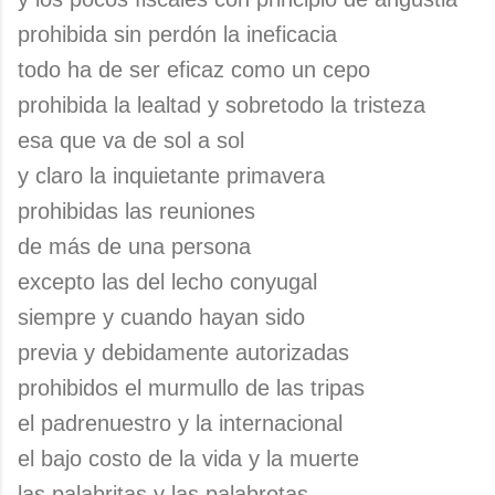
prohibida sin perdón la ineficacia
todo ha de ser eficaz como un cepo
prohibida la lealtad y sobretodo la tristeza
esa que va de sol a sol
y claro la inquietante primavera
prohibidas las reuniones
de más de una persona
excepto las del lecho conyugal
siempre y cuando hayan sido
previa y debidamente autorizadas
prohibidos el murmullo de las tripas
el padrenuestro y la internacional
el bajo costo de la vida y la muerte
las palabritas y las palabrotas