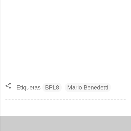
Etiquetas
BPL8
Mario Benedetti