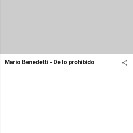
Mario Benedetti - De lo prohibido