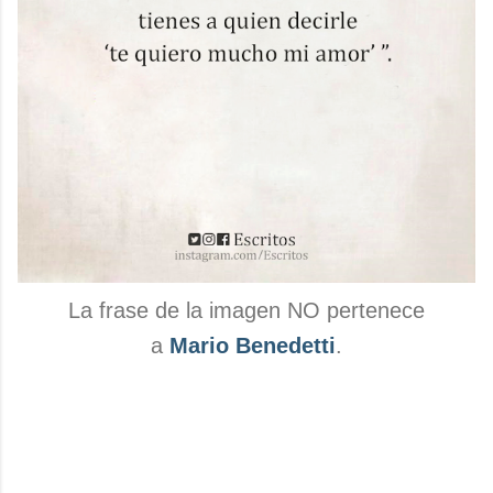
La frase de la imagen NO pertenece
a
Mario Benedetti
.