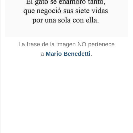
La frase de la imagen NO pertenece
a
Mario Benedetti
.