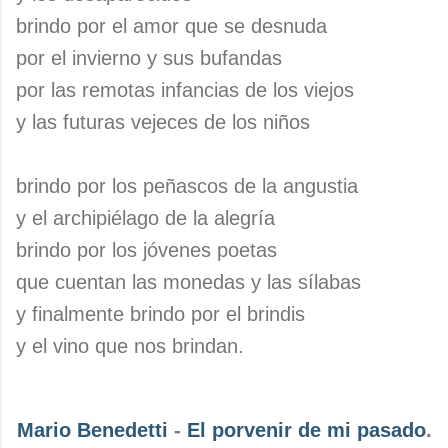
brindo por el amor que se desnuda
por el invierno y sus bufandas
por las remotas infancias de los viejos
y las futuras vejeces de los niños
brindo por los peñascos de la angustia
y el archipiélago de la alegría
brindo por los jóvenes poetas
que cuentan las monedas y las sílabas
y finalmente brindo por el brindis
y el vino que nos brindan.
Mario Benedetti
-
El porvenir de mi pasado
.