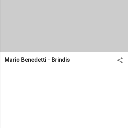
Mario Benedetti - Brindis