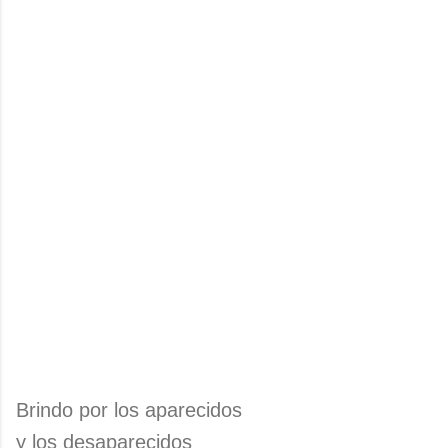
Brindo por los aparecidos
y los desaparecidos