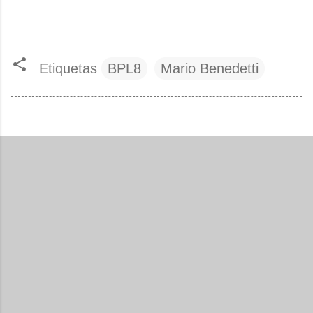
Etiquetas
BPL8
Mario Benedetti