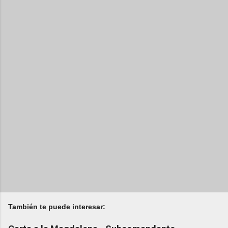
También te puede interesar: