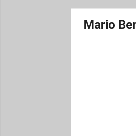
Mario Ben