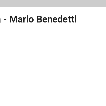
 - Mario Benedetti