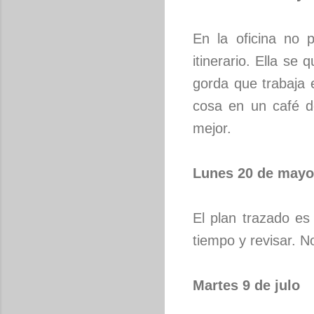
En la oficina no 
itinerario. Ella s
gorda que trabaja 
cosa en un café de
mejor.
Lunes 20 de mayo
El plan trazado es
tiempo y revisar. 
Martes 9 de julo