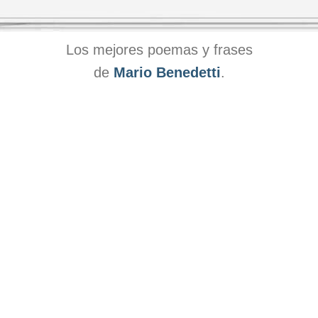
Los mejores poemas y frases
de
Mario Benedetti
.