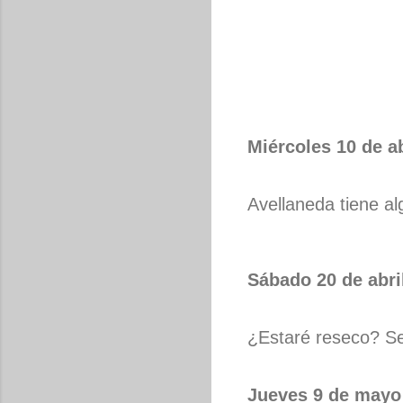
Miércoles 10 de ab
Avellaneda tiene a
Sábado 20 de abri
¿Estaré reseco? Se
Jueves 9 de mayo