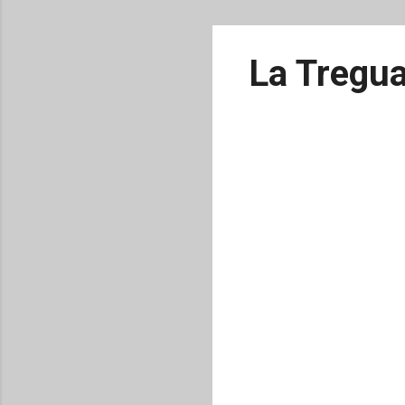
La Tregua