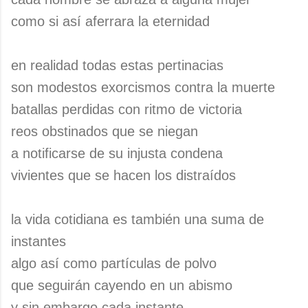
como si así aferrara la eternidad
en realidad todas estas pertinacias
son modestos exorcismos contra la muerte
batallas perdidas con ritmo de victoria
reos obstinados que se niegan
a notificarse de su injusta condena
vivientes que se hacen los distraídos
la vida cotidiana es también una suma de
instantes
algo así como partículas de polvo
que seguirán cayendo en un abismo
y sin embargo cada instante