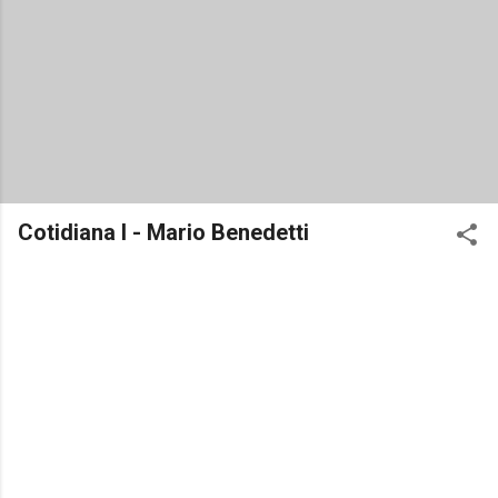
Cotidiana I - Mario Benedetti