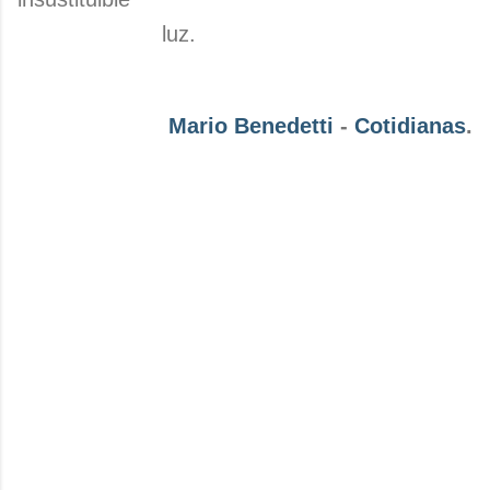
luz.
Mario Benedetti
-
Cotidianas
.