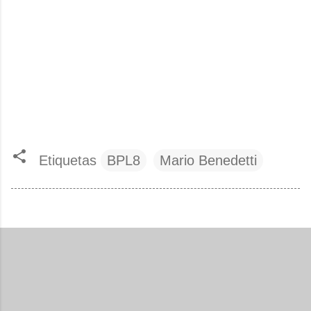
Etiquetas
BPL8
Mario Benedetti