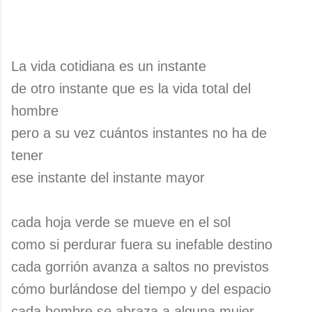
La vida cotidiana es un instante
de otro instante que es la vida total del
hombre
pero a su vez cuántos instantes no ha de
tener
ese instante del instante mayor
cada hoja verde se mueve en el sol
como si perdurar fuera su inefable destino
cada gorrión avanza a saltos no previstos
cómo burlándose del tiempo y del espacio
cada hombre se abraza a alguna mujer