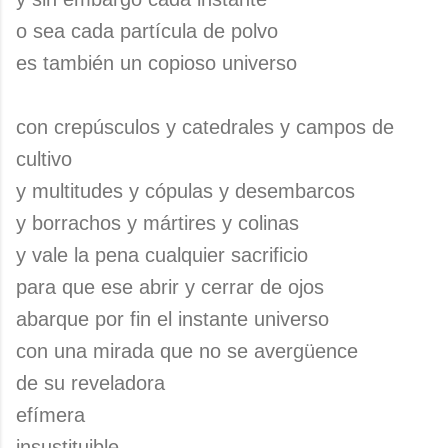
o sea cada partícula de polvo
es también un copioso universo
con crepúsculos y catedrales y campos de
cultivo
y multitudes y cópulas y desembarcos
y borrachos y mártires y colinas
y vale la pena cualquier sacrificio
para que ese abrir y cerrar de ojos
abarque por fin el instante universo
con una mirada que no se avergüence
de su reveladora
efímera
insustituible