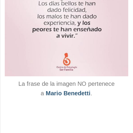
La frase de la imagen NO pertenece
a
Mario Benedetti
.