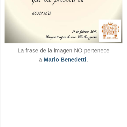
La frase de la imagen NO pertenece
a
Mario Benedetti
.