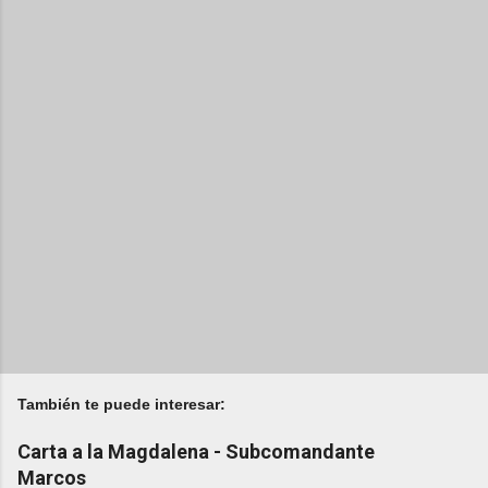
También te puede interesar:
Carta a la Magdalena - Subcomandante
Marcos