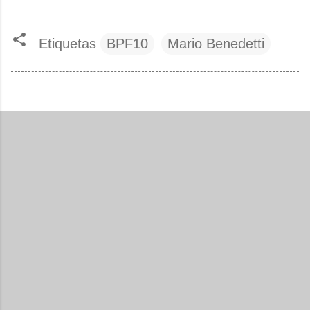
Etiquetas
BPF10
Mario Benedetti