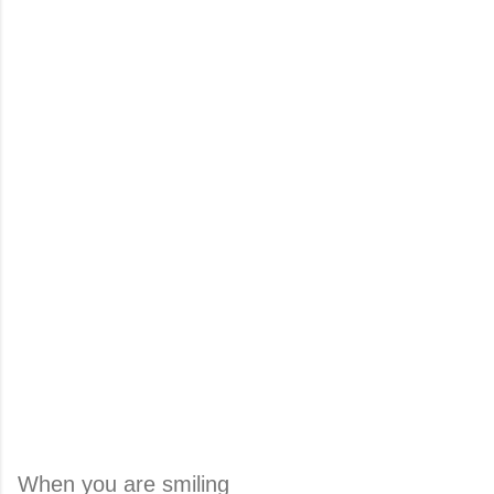
When you are smiling