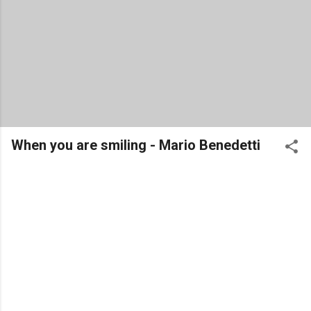
When you are smiling - Mario Benedetti