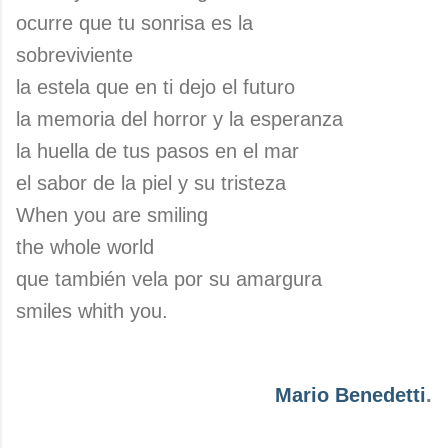
ocurre que tu sonrisa es la
sobreviviente
la estela que en ti dejo el futuro
la memoria del horror y la esperanza
la huella de tus pasos en el mar
el sabor de la piel y su tristeza
When you are smiling
the whole world
que también vela por su amargura
smiles whith you.
Mario Benedetti
.