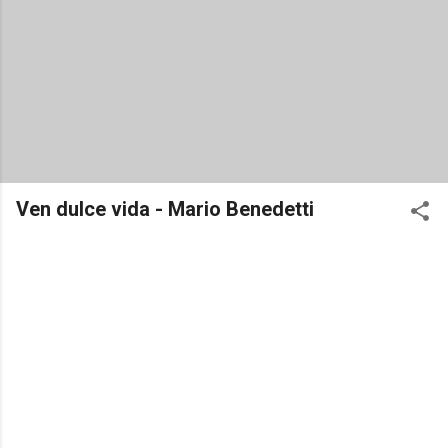
Ven dulce vida - Mario Benedetti