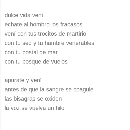
dulce vida vení
echate al hombro los fracasos
vení con tus trocitos de martirio
con tu sed y tu hambre venerables
con tu postal de mar
con tu bosque de vuelos
apurate y vení
antes de que la sangre se coagule
las bisagras se oxiden
la voz se vuelva un hilo