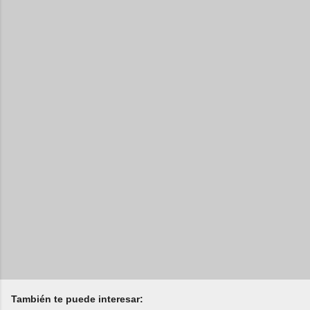
También te puede interesar: