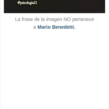
La frase de la imagen NO pertenece
a
Mario Benedetti
.