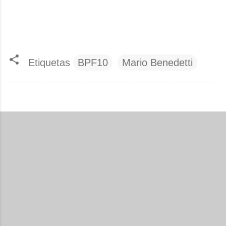
Etiquetas
BPF10
Mario Benedetti