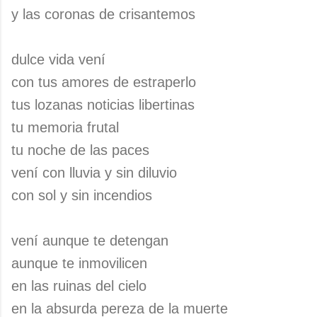
y las coronas de crisantemos
dulce vida vení
con tus amores de estraperlo
tus lozanas noticias libertinas
tu memoria frutal
tu noche de las paces
vení con lluvia y sin diluvio
con sol y sin incendios
vení aunque te detengan
aunque te inmovilicen
en las ruinas del cielo
en la absurda pereza de la muerte