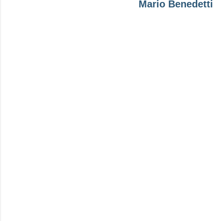
Mario Benedetti