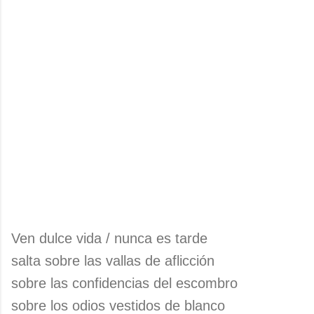
Ven dulce vida / nunca es tarde
salta sobre las vallas de aflicción
sobre las confidencias del escombro
sobre los odios vestidos de blanco