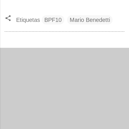
Etiquetas
BPF10
Mario Benedetti