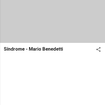
Síndrome - Mario Benedetti