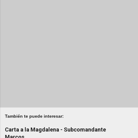
También te puede interesar:
Carta a la Magdalena - Subcomandante
Marcos