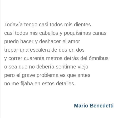
Todavía tengo casi todos mis dientes
casi todos mis cabellos y poquísimas canas
puedo hacer y deshacer el amor
trepar una escalera de dos en dos
y correr cuarenta metros detrás del ómnibus
o sea que no debería sentirme viejo
pero el grave problema es que antes
no me fijaba en estos detalles.
Mario Benedetti