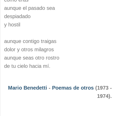
aunque el pasado sea
despiadado
y hostil
aunque contigo traigas
dolor y otros milagros
aunque seas otro rostro
de tu cielo hacia mí.
Mario Benedetti
-
Poemas de otros
(1973 -
1974).