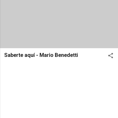
Saberte aquí - Mario Benedetti