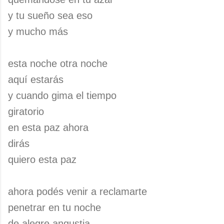
y tu sueño sea eso
y mucho más
esta noche otra noche
aquí estarás
y cuando gima el tiempo
giratorio
en esta paz ahora
dirás
quiero esta paz
ahora podés venir a reclamarte
penetrar en tu noche
de alegre angustia