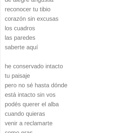
reconocer tu tibio
corazón sin excusas
los cuadros
las paredes
saberte aquí
he conservado intacto
tu paisaje
pero no sé hasta dónde
está intacto sin vos
podés querer el alba
cuando quieras
venir a reclamarte
como eras