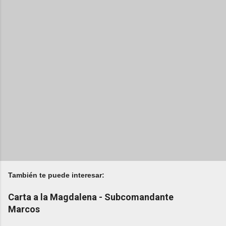
También te puede interesar:
Carta a la Magdalena - Subcomandante
Marcos