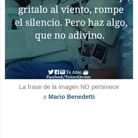
La frase de la imagen NO pertenece
a
Mario Benedetti
.