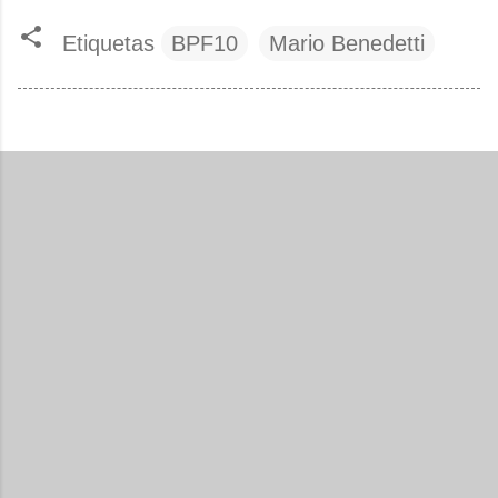
Etiquetas
BPF10
Mario Benedetti