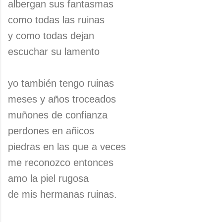
albergan sus fantasmas
como todas las ruinas
y como todas dejan
escuchar su lamento
yo también tengo ruinas
meses y años troceados
muñones de confianza
perdones en añicos
piedras en las que a veces
me reconozco entonces
amo la piel rugosa
de mis hermanas ruinas.