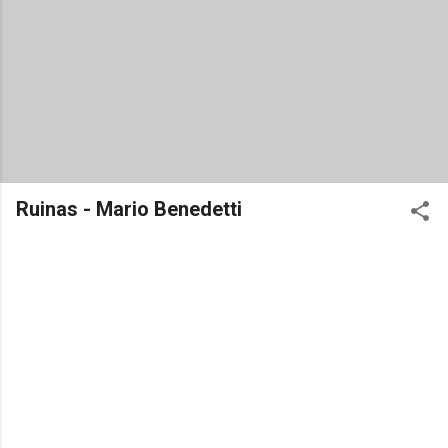
Ruinas - Mario Benedetti