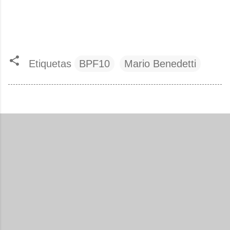
Etiquetas
BPF10
Mario Benedetti