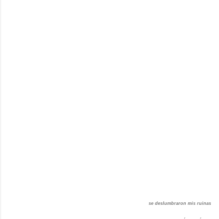
se deslumbraron mis ruinas