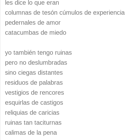
les dice lo que eran
columnas de tesón cúmulos de experiencia
pedernales de amor
catacumbas de miedo
yo también tengo ruinas
pero no deslumbradas
sino ciegas distantes
residuos de palabras
vestigios de rencores
esquirlas de castigos
reliquias de caricias
ruinas tan taciturnas
calimas de la pena