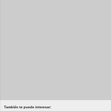
También te puede interesar: