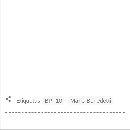
Etiquetas
BPF10
Mario Benedetti