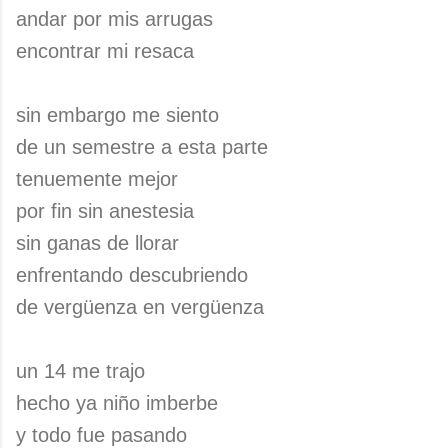
andar por mis arrugas
encontrar mi resaca
sin embargo me siento
de un semestre a esta parte
tenuemente mejor
por fin sin anestesia
sin ganas de llorar
enfrentando descubriendo
de vergüenza en vergüenza
un 14 me trajo
hecho ya niño imberbe
y todo fue pasando