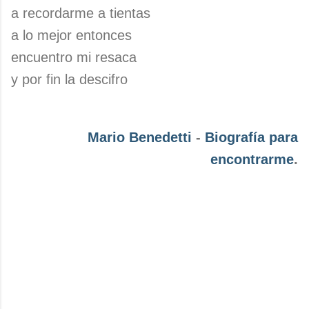
a recordarme a tientas
a lo mejor entonces
encuentro mi resaca
y por fin la descifro
Mario Benedetti
-
Biografía para
encontrarme
.