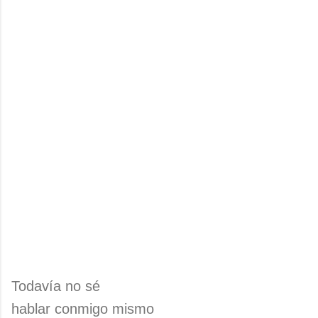
Todavía no sé
hablar conmigo mismo