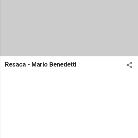
Resaca - Mario Benedetti