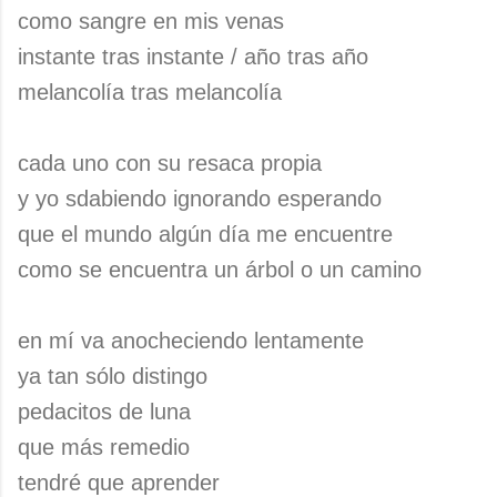
como sangre en mis venas
instante tras instante / año tras año
melancolía tras melancolía
cada uno con su resaca propia
y yo sdabiendo ignorando esperando
que el mundo algún día me encuentre
como se encuentra un árbol o un camino
en mí va anocheciendo lentamente
ya tan sólo distingo
pedacitos de luna
que más remedio
tendré que aprender