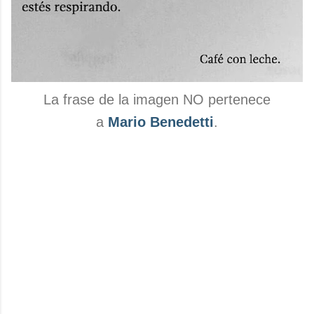
La frase de la imagen NO pertenece
a
Mario Benedetti
.