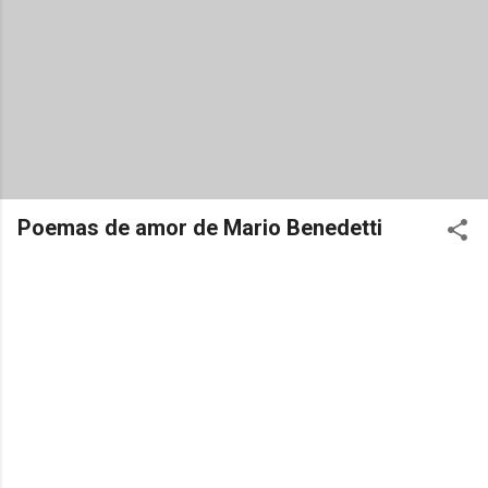
Poemas de amor de Mario Benedetti