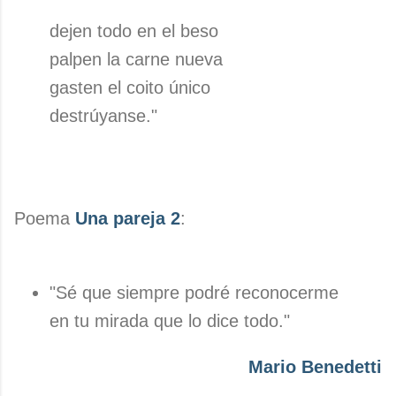
dejen todo en el beso
palpen la carne nueva
gasten el coito único
destrúyanse."
Poema
Una pareja 2
:
"Sé que siempre podré reconocerme
en tu mirada que lo dice todo."
Mario Benedetti