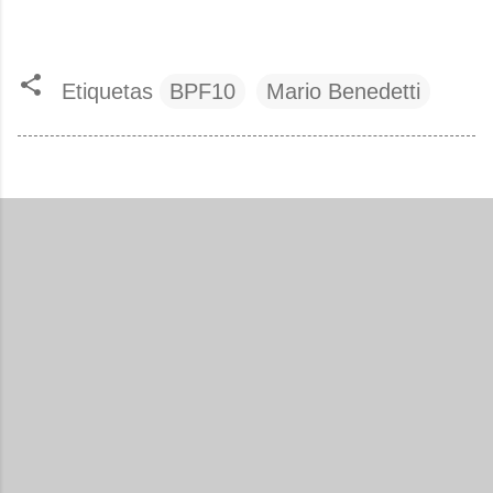
Etiquetas
BPF10
Mario Benedetti