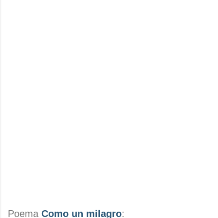
Poema
Como un milagro
: