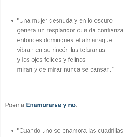
"Una mujer desnuda y en lo oscuro
genera un resplandor que da confianza
entonces dominguea el almanaque
vibran en su rincón las telarañas
y los ojos felices y felinos
miran y de mirar nunca se cansan."
Poema
Enamorarse y no
:
"Cuando uno se enamora las cuadrillas