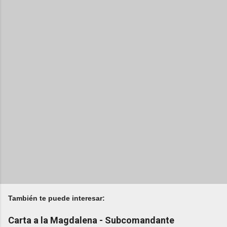
También te puede interesar:
Carta a la Magdalena - Subcomandante