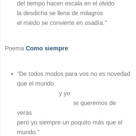
del tiempo hacen escala en el olvido
la desdicha se llena de milagros
el miedo se convierte en osadía."
Poema
Como siempre
:
"De todos modos para vos no es novedad
que el mundo
y yo
te queremos de
veras
pero yo siempre un poquito más que el
mundo."