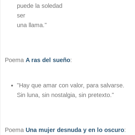
puede la soledad
ser
una llama."
Poema
A ras del sueño
:
"Hay que amar con valor, para salvarse.
Sin luna, sin nostalgia, sin pretexto."
Poema
Una mujer desnuda y en lo oscuro
: