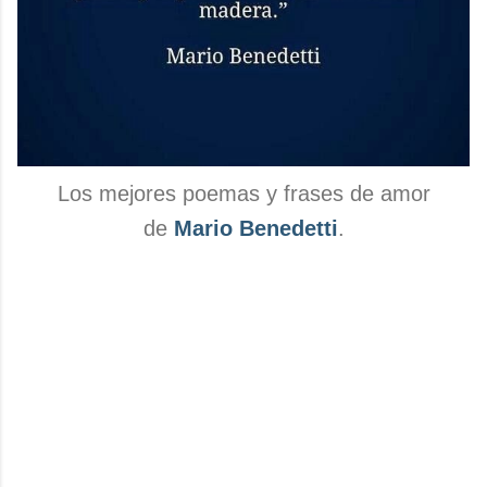
Los mejores poemas y frases de amor
de
Mario Benedetti
.