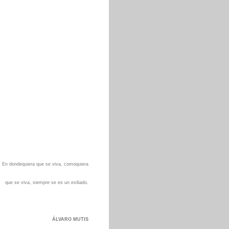
En dondequiera que se viva, comoquiera
que se viva, siempre se es un exiliado.
ÁLVARO MUTIS