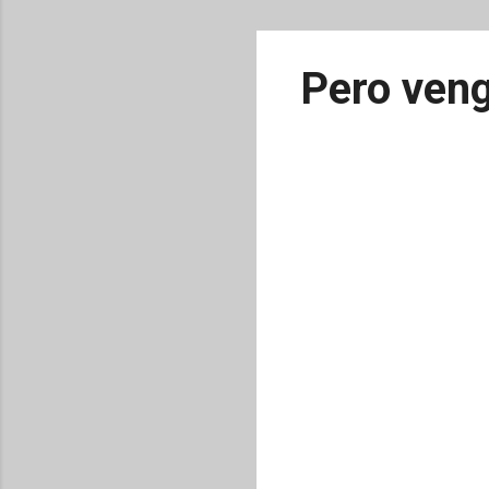
Pero veng