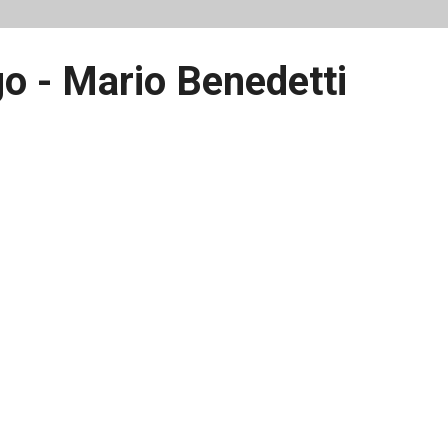
o - Mario Benedetti