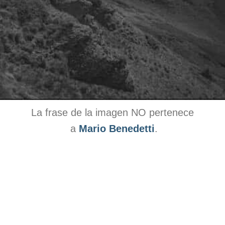
La frase de la imagen NO pertenece
a
Mario Benedetti
.