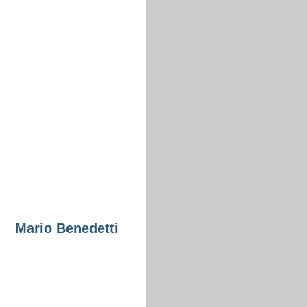
Mario Benedetti