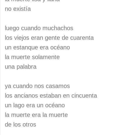
no existía
luego cuando muchachos
los viejos eran gente de cuarenta
un estanque era océano
la muerte solamente
una palabra
ya cuando nos casamos
los ancianos estaban en cincuenta
un lago era un océano
la muerte era la muerte
de los otros