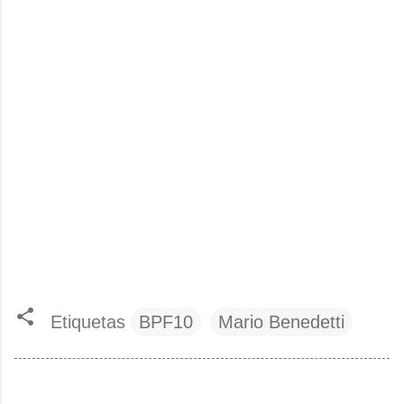
Etiquetas
BPF10
Mario Benedetti