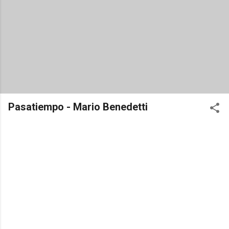
Pasatiempo - Mario Benedetti