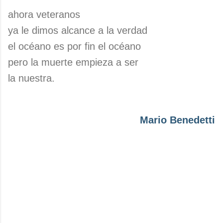
ahora veteranos
ya le dimos alcance a la verdad
el océano es por fin el océano
pero la muerte empieza a ser
la nuestra.
Mario Benedetti