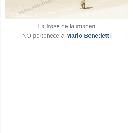
La frase de la imagen
NO pertenece a
Mario Benedetti
.