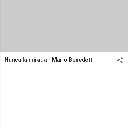
Nunca la mirada - Mario Benedetti