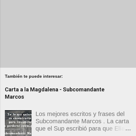
También te puede interesar:
Carta a la Magdalena - Subcomandante
Marcos
Los mejores escritos y frases del
Subcomandante Marcos . La carta
que el Sup escribió para que Elías
Contreras le entregara, como si