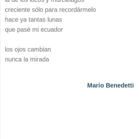
creciente sólo para recordármelo
hace ya tantas lunas
que pasé mi ecuador
los ojos cambian
nunca la mirada
Mario Benedetti