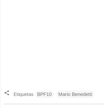
Etiquetas
BPF10
Mario Benedetti