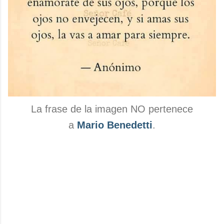
La frase de la imagen NO pertenece
a
Mario Benedetti
.