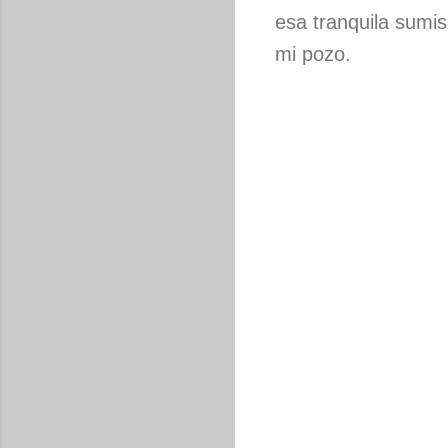
esa tranquila sumis
mi pozo.