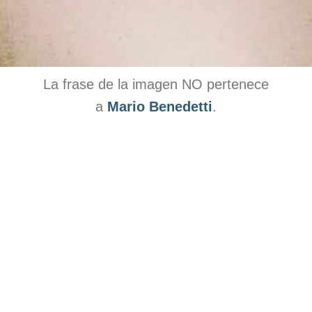
La frase de la imagen NO pertenece
a
Mario Benedetti
.