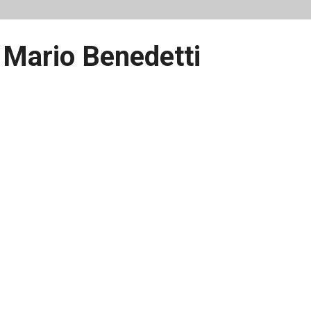
 Mario Benedetti