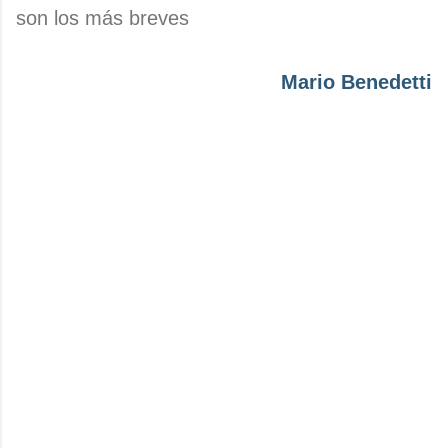
son los más breves
Mario Benedetti