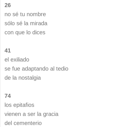
26
no sé tu nombre
sólo sé la mirada
con que lo dices
41
el exiliado
se fue adaptando al tedio
de la nostalgia
74
los epitafios
vienen a ser la gracia
del cementerio