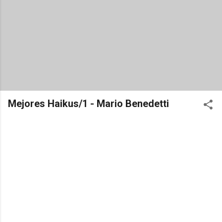
Mejores Haikus/1 - Mario Benedetti