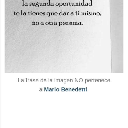
La frase de la imagen NO pertenece
a
Mario Benedetti
.