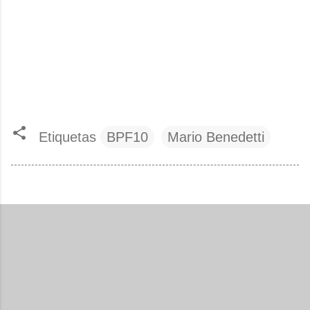
Etiquetas
BPF10
Mario Benedetti