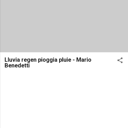
Lluvia regen pioggia pluie - Mario
Benedetti