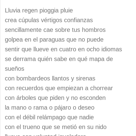
Lluvia regen pioggia pluie
crea cúpulas vértigos confianzas
sencillamente cae sobre tus hombros
golpea en el paraguas que no puede
sentir que llueve en cuatro en ocho idiomas
se derrama quién sabe en qué mapa de
sueños
con bombardeos llantos y sirenas
con recuerdos que empiezan a chorrear
con árboles que piden y no esconden
la mano o rama o pájaro o deseo
con el débil relámpago que nadie
con el trueno que se metió en su nido