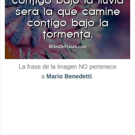
La frase de la imagen NO pertenece
a
Mario Benedetti
.