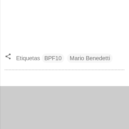
Etiquetas
BPF10
Mario Benedetti