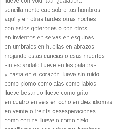
llueve con voluntad igualadora
sencillamente cae sobre tus hombros
aquí y en otras tardes otras noches
con estos goterones o con otros
en inviernos en selvas en esquinas
en umbrales en huellas en abrazos
mojando estas caricias o esas muertes
sin escándalo llueve en las palabras
y hasta en el corazón llueve sin ruido
como plomo como alas como labios
llueve besando llueve como grito
en cuatro en seis en ocho en diez idiomas
en veinte o treinta desesperaciones
como cortina llueve o como cielo