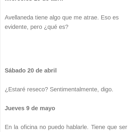
Avellaneda tiene algo que me atrae. Eso es
evidente, pero ¿qué es?
Sábado 20 de abril
¿Estaré reseco? Sentimentalmente, digo.
Jueves 9 de mayo
En la oficina no puedo hablarle. Tiene que ser