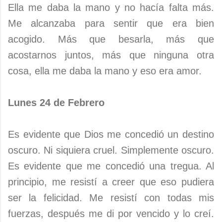
Ella me daba la mano y no hacía falta más.
Me alcanzaba para sentir que era bien
acogido. Más que besarla, más que
acostarnos juntos, más que ninguna otra
cosa, ella me daba la mano y eso era amor.
Lunes 24 de Febrero
Es evidente que Dios me concedió un destino
oscuro. Ni siquiera cruel. Simplemente oscuro.
Es evidente que me concedió una tregua. Al
principio, me resistí a creer que eso pudiera
ser la felicidad. Me resistí con todas mis
fuerzas, después me di por vencido y lo creí.