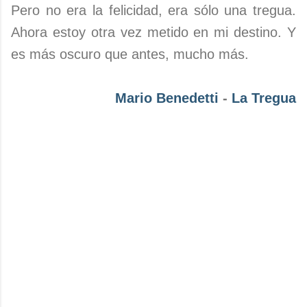
Pero no era la felicidad, era sólo una tregua.
Ahora estoy otra vez metido en mi destino. Y
es más oscuro que antes, mucho más.
Mario Benedetti
-
La Tregua