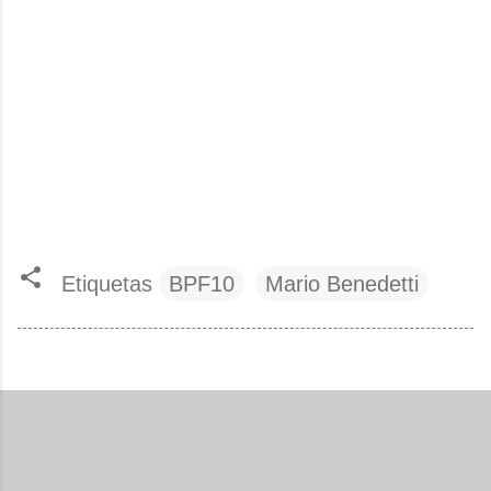
Etiquetas
BPF10
Mario Benedetti