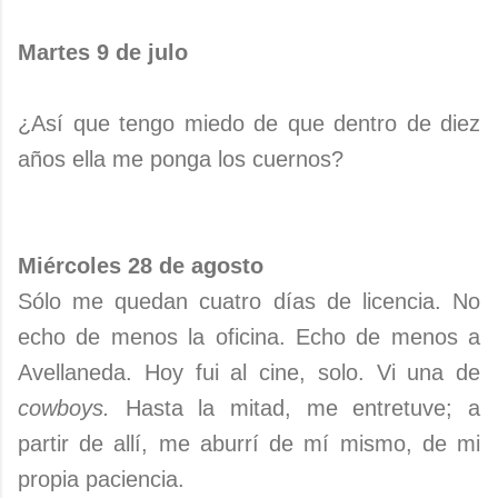
Martes 9 de julo
¿Así que tengo miedo de que dentro de diez
años ella me ponga los cuernos?
Miércoles 28 de agosto
Sólo me quedan cuatro días de licencia. No
echo de menos la oficina. Echo de menos a
Avellaneda. Hoy fui al cine, solo. Vi una de
cowboys.
Hasta la mitad, me entretuve; a
partir de allí, me aburrí de mí mismo, de mi
propia paciencia.