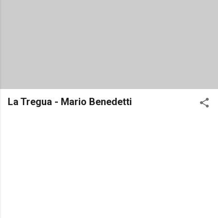
La Tregua - Mario Benedetti