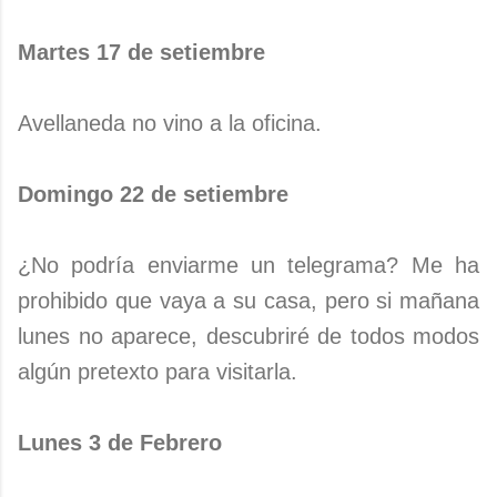
Martes 17 de setiembre
Avellaneda no vino a la oficina.
Domingo 22 de setiembre
¿No podría enviarme un telegrama? Me ha
prohibido que vaya a su casa, pero si mañana
lunes no aparece, descubriré de todos modos
algún pretexto para visitarla.
Lunes 3 de Febrero