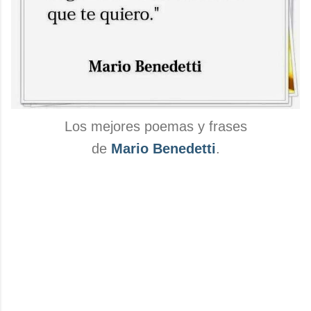
Los mejores poemas y frases
de
Mario Benedetti
.