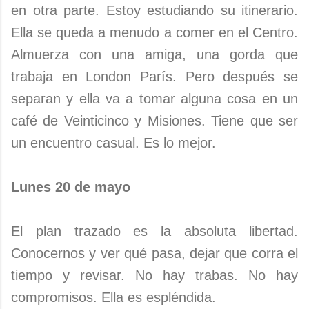
en otra parte. Estoy estudiando su itinerario.
Ella se queda a menudo a comer en el Centro.
Almuerza con una amiga, una gorda que
trabaja en London París. Pero después se
separan y ella va a tomar alguna cosa en un
café de Veinticinco y Misiones. Tiene que ser
un encuentro casual. Es lo mejor.
Lunes 20 de mayo
El plan trazado es la absoluta libertad.
Conocernos y ver qué pasa, dejar que corra el
tiempo y revisar. No hay trabas. No hay
compromisos. Ella es espléndida.