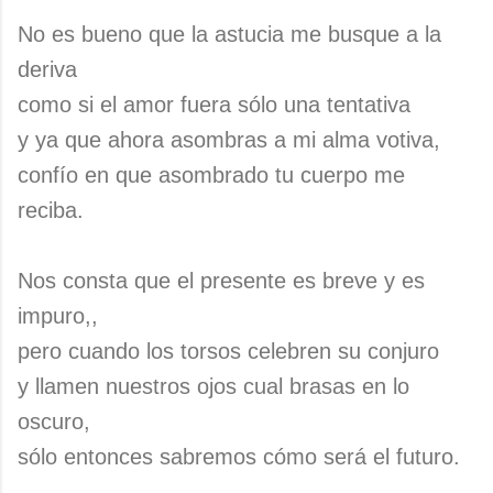
No es bueno que la astucia me busque a la
deriva
como si el amor fuera sólo una tentativa
y ya que ahora asombras a mi alma votiva,
confío en que asombrado tu cuerpo me
reciba.
Nos consta que el presente es breve y es
impuro,,
pero cuando los torsos celebren su conjuro
y llamen nuestros ojos cual brasas en lo
oscuro,
sólo entonces sabremos cómo será el futuro.