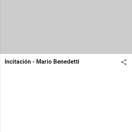
Incitación - Mario Benedetti