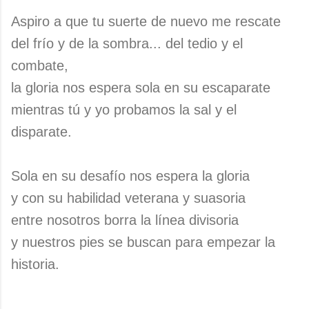
Aspiro a que tu suerte de nuevo me rescate
del frío y de la sombra... del tedio y el
combate,
la gloria nos espera sola en su escaparate
mientras tú y yo probamos la sal y el
disparate.
Sola en su desafío nos espera la gloria
y con su habilidad veterana y suasoria
entre nosotros borra la línea divisoria
y nuestros pies se buscan para empezar la
historia.