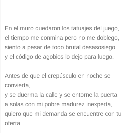
En el muro quedaron los tatuajes del juego,
el tiempo me conmina pero no me doblego,
siento a pesar de todo brutal desasosiego
y el código de agobios lo dejo para luego.
Antes de que el crepúsculo en noche se
convierta,
y se duerma la calle y se entorne la puerta
a solas con mi pobre madurez inexperta,
quiero que mi demanda se encuentre con tu
oferta.