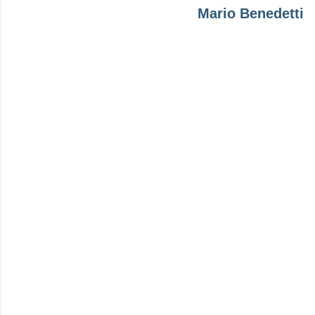
Mario Benedetti