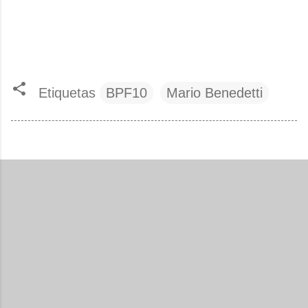
Etiquetas
BPF10
Mario Benedetti