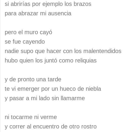
si abrirías por ejemplo los brazos
para abrazar mi ausencia
pero el muro cayó
se fue cayendo
nadie supo que hacer con los malentendidos
hubo quien los juntó como reliquias
y de pronto una tarde
te vi emerger por un hueco de niebla
y pasar a mi lado sin llamarme
ni tocarme ni verme
y correr al encuentro de otro rostro