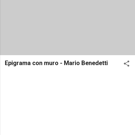
Epigrama con muro - Mario Benedetti