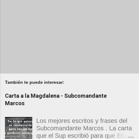
También te puede interesar:
Carta a la Magdalena - Subcomandante
Marcos
Los mejores escritos y frases del
Subcomandante Marcos . La carta
que el Sup escribió para que Elías