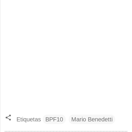
Etiquetas
BPF10
Mario Benedetti