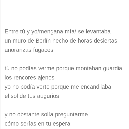
Entre tú y yo/mengana mía/ se levantaba
un muro de Berlín hecho de horas desiertas
añoranzas fugaces
tú no podías verme porque montaban guardia
los rencores ajenos
yo no podía verte porque me encandilaba
el sol de tus augurios
y no obstante solía preguntarme
cómo serías en tu espera