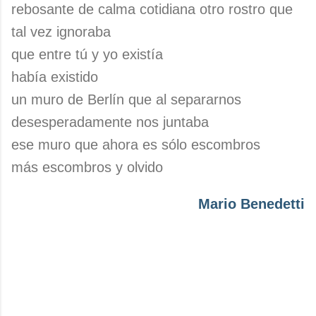
rebosante de calma cotidiana otro rostro que
tal vez ignoraba
que entre tú y yo existía
había existido
un muro de Berlín que al separarnos
desesperadamente nos juntaba
ese muro que ahora es sólo escombros
más escombros y olvido
Mario Benedetti