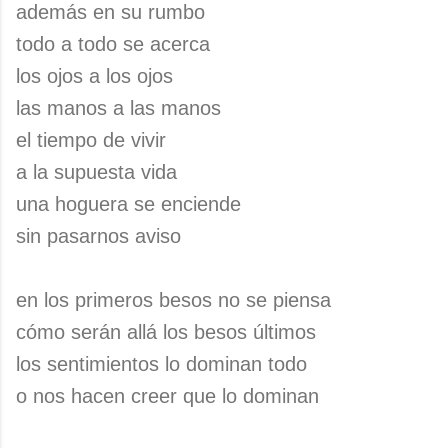
además en su rumbo
todo a todo se acerca
los ojos a los ojos
las manos a las manos
el tiempo de vivir
a la supuesta vida
una hoguera se enciende
sin pasarnos aviso
en los primeros besos no se piensa
cómo serán allá los besos últimos
los sentimientos lo dominan todo
o nos hacen creer que lo dominan