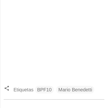
Etiquetas
BPF10
Mario Benedetti