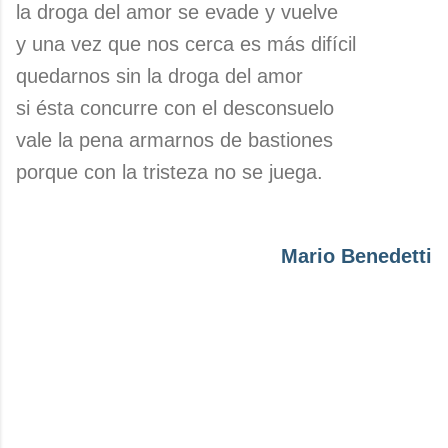
la droga del amor se evade y vuelve
y una vez que nos cerca es más difícil
quedarnos sin la droga del amor
si ésta concurre con el desconsuelo
vale la pena armarnos de bastiones
porque con la tristeza no se juega.
Mario Benedetti