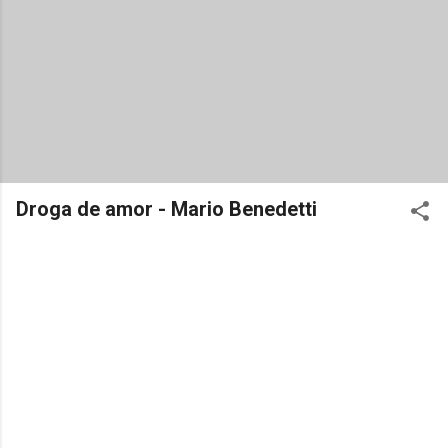
Droga de amor - Mario Benedetti