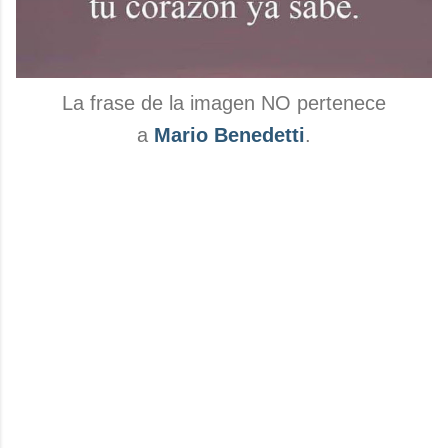
La frase de la imagen NO pertenece
a
Mario Benedetti
.