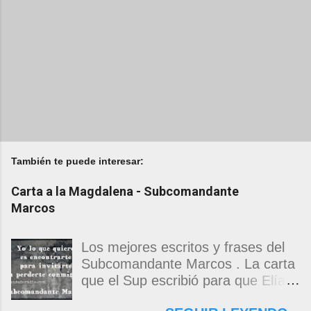
También te puede interesar:
Carta a la Magdalena - Subcomandante
Marcos
Los mejores escritos y frases del
Subcomandante Marcos . La carta
que el Sup escribió para que Elías
Contreras le entregara, como si