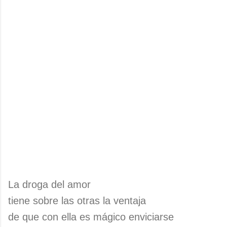
La droga del amor
tiene sobre las otras la ventaja
de que con ella es mágico enviciarse