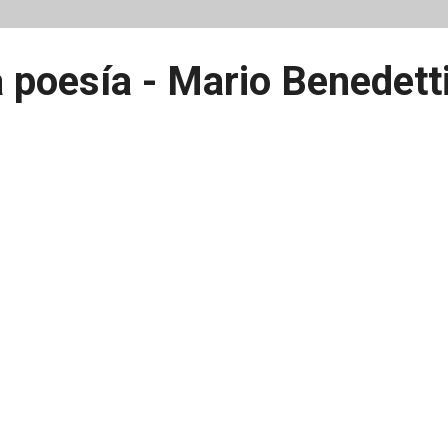
 poesía - Mario Benedett