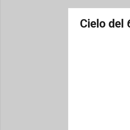
Cielo del