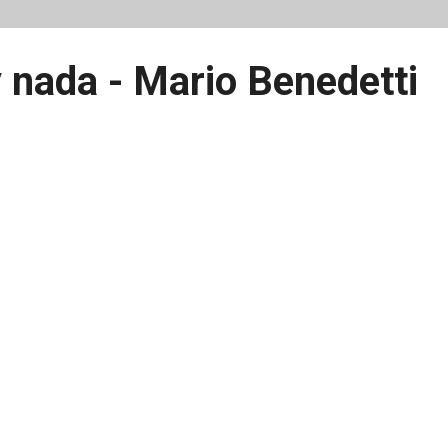
 nada - Mario Benedetti