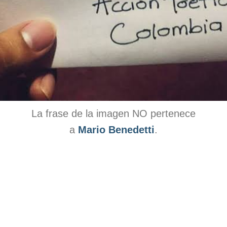
La frase de la imagen NO pertenece
a
Mario Benedetti
.