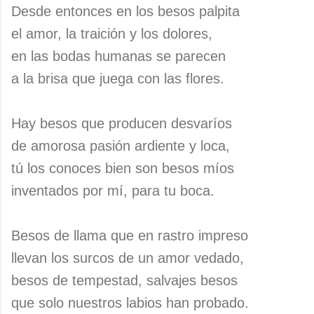
Desde entonces en los besos palpita
el amor, la traición y los dolores,
en las bodas humanas se parecen
a la brisa que juega con las flores.
Hay besos que producen desvaríos
de amorosa pasión ardiente y loca,
tú los conoces bien son besos míos
inventados por mí, para tu boca.
Besos de llama que en rastro impreso
llevan los surcos de un amor vedado,
besos de tempestad, salvajes besos
que solo nuestros labios han probado.