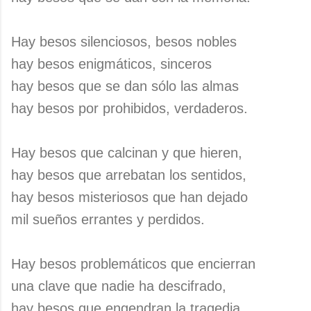
Hay besos silenciosos, besos nobles
hay besos enigmáticos, sinceros
hay besos que se dan sólo las almas
hay besos por prohibidos, verdaderos.
Hay besos que calcinan y que hieren,
hay besos que arrebatan los sentidos,
hay besos misteriosos que han dejado
mil sueños errantes y perdidos.
Hay besos problemáticos que encierran
una clave que nadie ha descifrado,
hay besos que engendran la tragedia