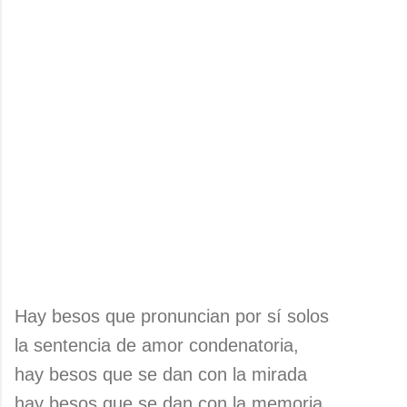
Hay besos que pronuncian por sí solos
la sentencia de amor condenatoria,
hay besos que se dan con la mirada
hay besos que se dan con la memoria.