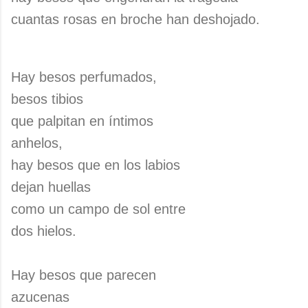
cuantas rosas en broche han deshojado.
Hay besos perfumados,
besos tibios
que palpitan en íntimos
anhelos,
hay besos que en los labios
dejan huellas
como un campo de sol entre
dos hielos.
Hay besos que parecen
azucenas