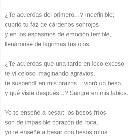
¿Te acuerdas del primero...? Indefinible;
cubrió tu faz de cárdenos sonrojos
y en los espasmos de emoción terrible,
llenáronse de lágrimas tus ojos.
¿Te acuerdas que una tarde en loco exceso
te vi celoso imaginando agravios,
te suspendí en mis brazos... vibró un beso,
y qué viste después...? Sangre en mis labios.
Yo te enseñé a besar: los besos fríos
son de impasible corazón de roca,
yo te enseñé a besar con besos míos