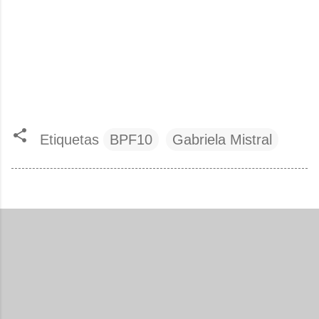
Etiquetas
BPF10
Gabriela Mistral