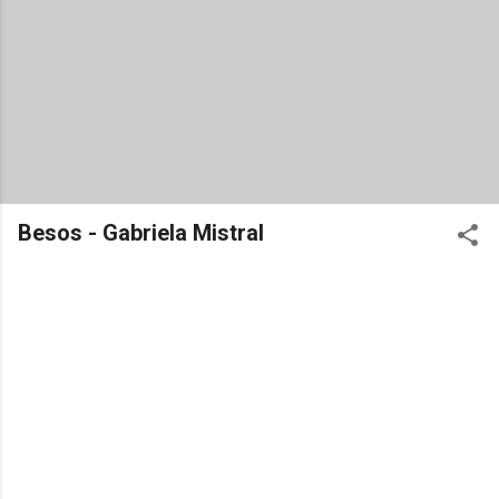
Besos - Gabriela Mistral