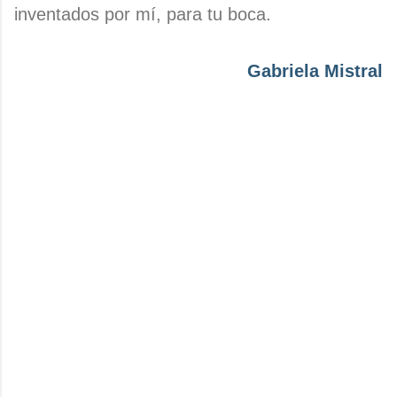
inventados por mí, para tu boca.
Gabriela Mistral