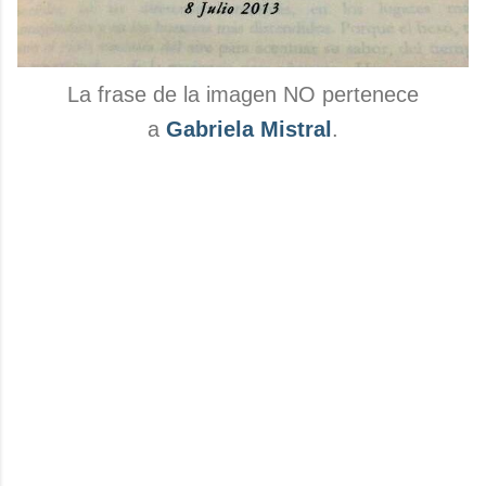
La frase de la imagen NO pertenece
a
Gabriela Mistral
.