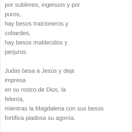
por sublimes, ingenuos y por
puros,
hay besos traicioneros y
cobardes,
hay besos maldecidos y
perjuros.
Judas besa a Jesús y deja
impresa
en su rostro de Dios, la
felonía,
mientras la Magdalena con sus besos
fortifica piadosa su agonía.