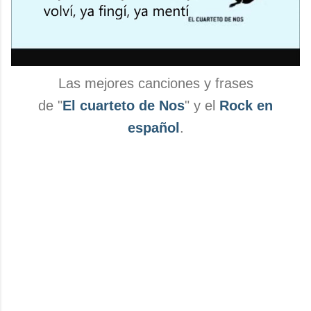
Las mejores canciones y frases
de "
El cuarteto de Nos
" y el
Rock en
español
.