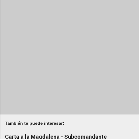
También te puede interesar:
Carta a la Magdalena - Subcomandante