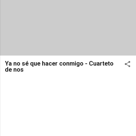
Ya no sé que hacer conmigo - Cuarteto
de nos