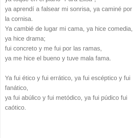
ya aprendí a falsear mi sonrisa, ya caminé por
la cornisa.
Ya cambié de lugar mi cama, ya hice comedia,
ya hice drama;
fui concreto y me fui por las ramas,
ya me hice el bueno y tuve mala fama.
Ya fui ético y fui errático, ya fui escéptico y fui
fanático,
ya fui abúlico y fui metódico, ya fui púdico fui
caótico.