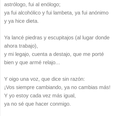
astrólogo, fui al enólogo;
ya fui alcohólico y fui lambeta, ya fui anónimo
y ya hice dieta.
Ya lancé piedras y escupitajos (al lugar donde
ahora trabajo),
y mi legajo, cuenta a destajo, que me porté
bien y que armé relajo...
Y oigo una voz, que dice sin razón:
¡Vos siempre cambiando, ya no cambias más!
Y yo estoy cada vez más igual,
ya no sé que hacer conmigo.