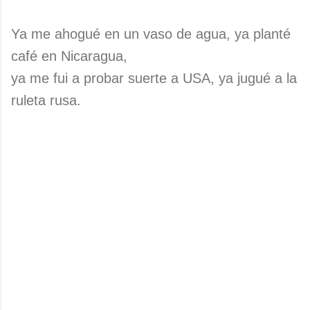
Ya me ahogué en un vaso de agua, ya planté
café en Nicaragua,
ya me fui a probar suerte a USA, ya jugué a la
ruleta rusa.