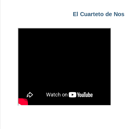
El Cuarteto de Nos