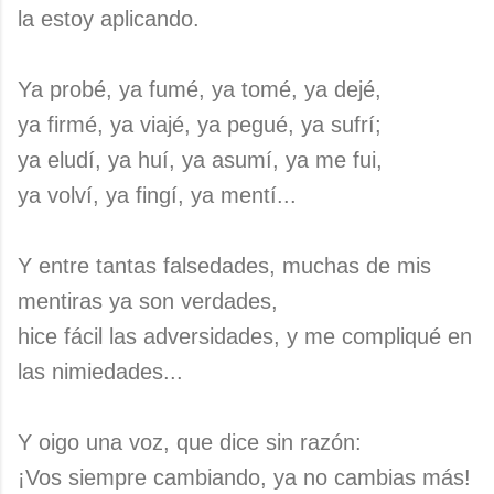
la estoy aplicando.
Ya probé, ya fumé, ya tomé, ya dejé,
ya firmé, ya viajé, ya pegué, ya sufrí;
ya eludí, ya huí, ya asumí, ya me fui,
ya volví, ya fingí, ya mentí...
Y entre tantas falsedades, muchas de mis
mentiras ya son verdades,
hice fácil las adversidades, y me compliqué en
las nimiedades...
Y oigo una voz, que dice sin razón:
¡Vos siempre cambiando, ya no cambias más!