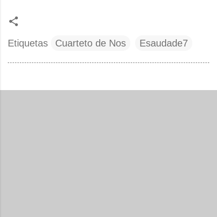
Etiquetas
Cuarteto de Nos
Esaudade7