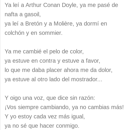
Ya leí a Arthur Conan Doyle, ya me pasé de
nafta a gasoil,
ya leí a Bretón y a Molière, ya dormí en
colchón y en sommier.
Ya me cambié el pelo de color,
ya estuve en contra y estuve a favor,
lo que me daba placer ahora me da dolor,
ya estuve al otro lado del mostrador...
Y oigo una voz, que dice sin razón:
¡Vos siempre cambiando, ya no cambias más!
Y yo estoy cada vez más igual,
ya no sé que hacer conmigo.