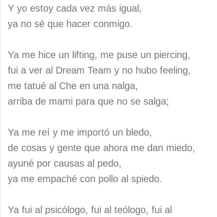
Y yo estoy cada vez más igual,
ya no sé que hacer conmigo.
Ya me hice un lifting, me puse un piercing,
fui a ver al Dream Team y no hubo feeling,
me tatué al Che en una nalga,
arriba de mami para que no se salga;
Ya me reí y me importó un bledo,
de cosas y gente que ahora me dan miedo,
ayuné por causas al pedo,
ya me empaché con pollo al spiedo.
Ya fui al psicólogo, fui al teólogo, fui al