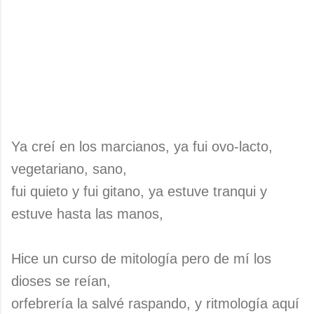
Ya creí en los marcianos, ya fui ovo-lacto,
vegetariano, sano,
fui quieto y fui gitano, ya estuve tranqui y
estuve hasta las manos,
Hice un curso de mitología pero de mí los
dioses se reían,
orfebrería la salvé raspando, y ritmología aquí