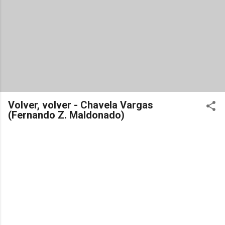
Volver, volver - Chavela Vargas
(Fernando Z. Maldonado)