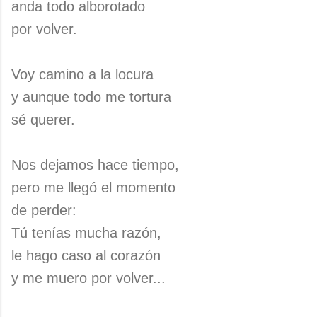
anda todo alborotado
por volver.
Voy camino a la locura
y aunque todo me tortura
sé querer.
Nos dejamos hace tiempo,
pero me llegó el momento
de perder:
Tú tenías mucha razón,
le hago caso al corazón
y me muero por volver...