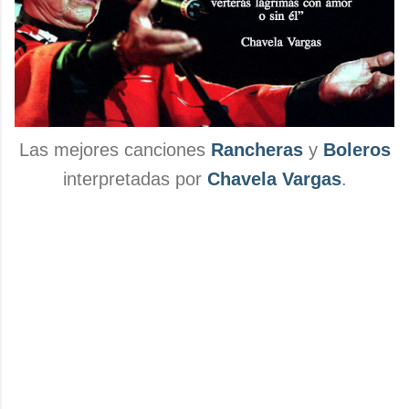
Las mejores canciones
Rancheras
y
Boleros
interpretadas por
Chavela Vargas
.