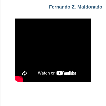
Fernando Z. Maldonado