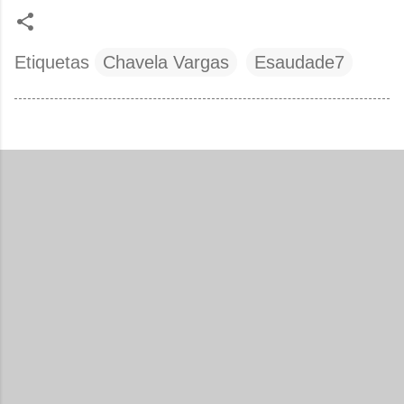
Etiquetas
Chavela Vargas
Esaudade7