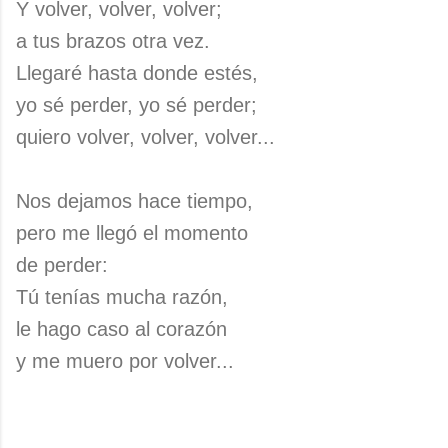
Y volver, volver, volver;
a tus brazos otra vez.
Llegaré hasta donde estés,
yo sé perder, yo sé perder;
quiero volver, volver, volver...
Nos dejamos hace tiempo,
pero me llegó el momento
de perder:
Tú tenías mucha razón,
le hago caso al corazón
y me muero por volver...