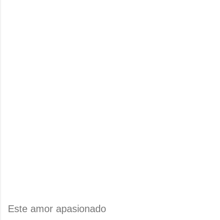
Este amor apasionado