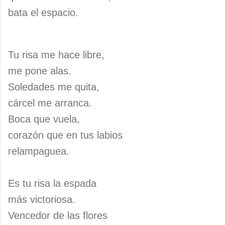
bata el espacio.
Tu risa me hace libre,
me pone alas.
Soledades me quita,
cárcel me arranca.
Boca que vuela,
corazón que en tus labios
relampaguea.
Es tu risa la espada
más victoriosa.
Vencedor de las flores