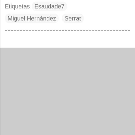
Etiquetas
Esaudade7
Miguel Hernández
Serrat