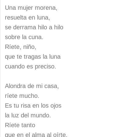
Una mujer morena,
resuelta en luna,
se derrama hilo a hilo
sobre la cuna.
Ríete, niño,
que te tragas la luna
cuando es preciso.
Alondra de mi casa,
ríete mucho.
Es tu risa en los ojos
la luz del mundo.
Ríete tanto
que en el alma al oírte,