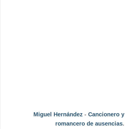
Miguel Hernández
-
Cancionero y
romancero de ausencias
.