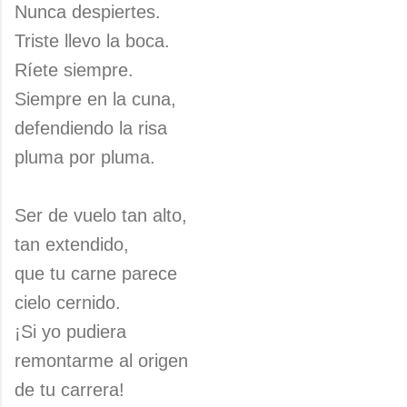
Nunca despiertes.
Triste llevo la boca.
Ríete siempre.
Siempre en la cuna,
defendiendo la risa
pluma por pluma.
Ser de vuelo tan alto,
tan extendido,
que tu carne parece
cielo cernido.
¡Si yo pudiera
remontarme al origen
de tu carrera!