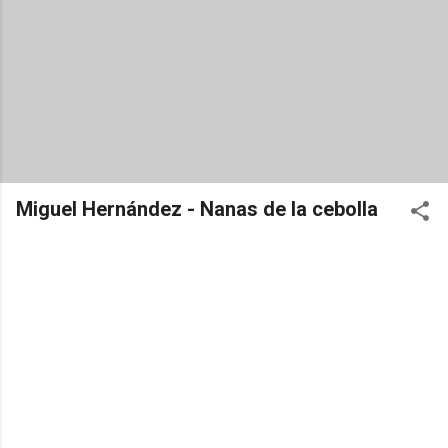
Miguel Hernández - Nanas de la cebolla