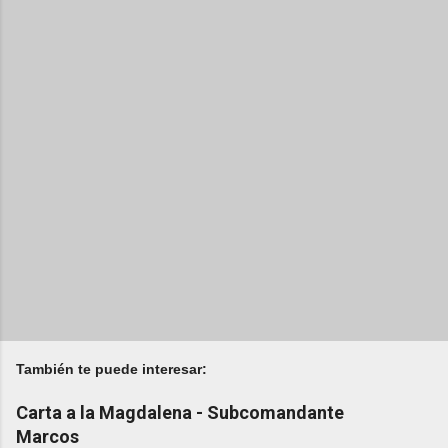
También te puede interesar:
Carta a la Magdalena - Subcomandante
Marcos