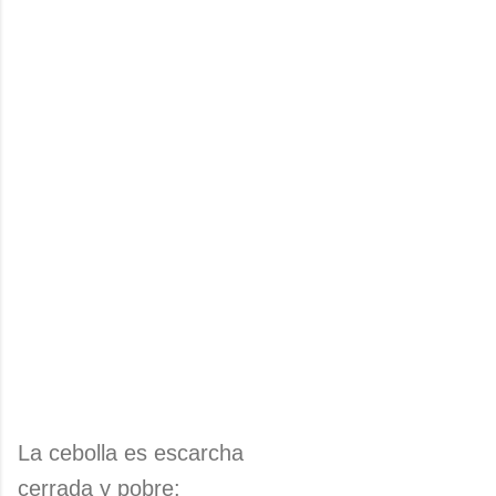
La cebolla es escarcha
cerrada y pobre: