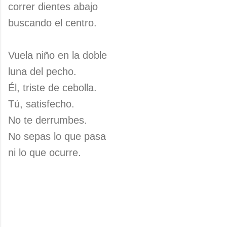
correr dientes abajo
buscando el centro.
Vuela niño en la doble
luna del pecho.
Él, triste de cebolla.
Tú, satisfecho.
No te derrumbes.
No sepas lo que pasa
ni lo que ocurre.