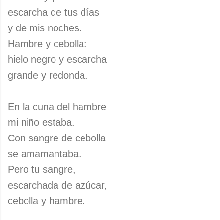
escarcha de tus días
y de mis noches.
Hambre y cebolla:
hielo negro y escarcha
grande y redonda.
En la cuna del hambre
mi niño estaba.
Con sangre de cebolla
se amamantaba.
Pero tu sangre,
escarchada de azúcar,
cebolla y hambre.