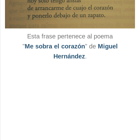
Esta frase pertenece al poema
"
Me sobra el corazón
" de
Miguel
Hernández
.