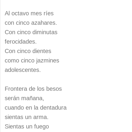
Al octavo mes ríes
con cinco azahares.
Con cinco diminutas
ferocidades.
Con cinco dientes
como cinco jazmines
adolescentes.
Frontera de los besos
serán mañana,
cuando en la dentadura
sientas un arma.
Sientas un fuego