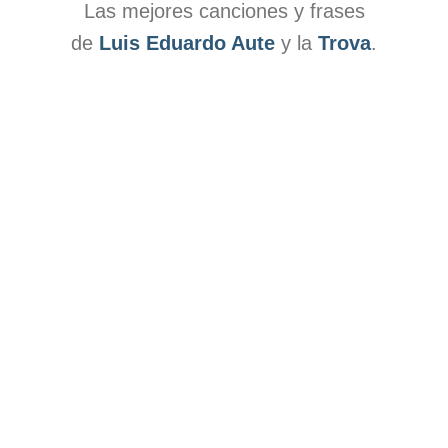
Las mejores canciones y frases
de
Luis Eduardo Aute
y la
Trova
.