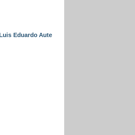
Luis Eduardo Aute