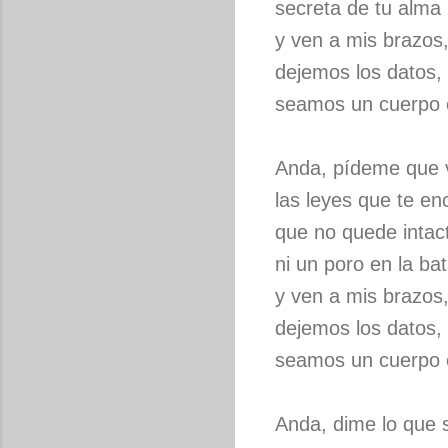
secreta de tu alma
y ven a mis brazos
dejemos los datos,
seamos un cuerpo
Anda, pídeme que v
las leyes que te en
que no quede intac
ni un poro en la bat
y ven a mis brazos
dejemos los datos,
seamos un cuerpo
Anda, dime lo que s