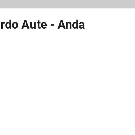
rdo Aute - Anda