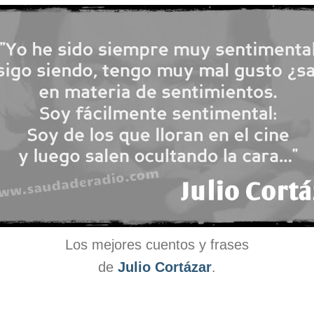
Los mejores cuentos y frases
de
Julio Cortázar
.