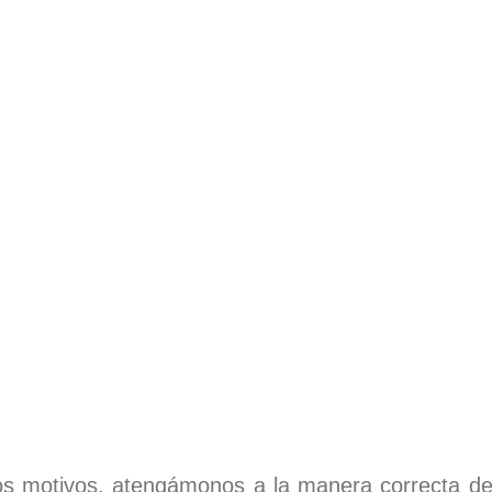
s motivos, atengámonos a la manera correcta de 