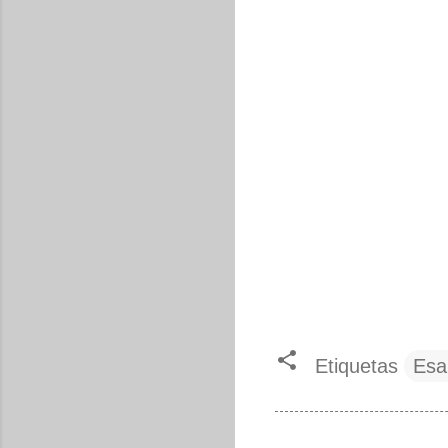
Etiquetas
Esa