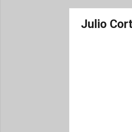
Julio Cort