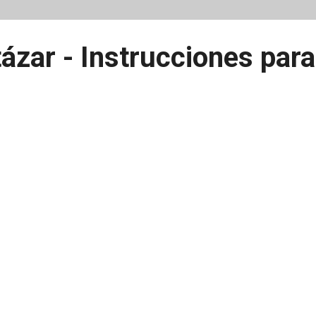
ázar - Instrucciones para 