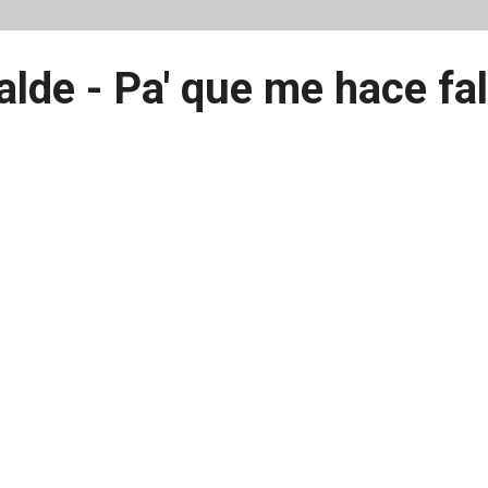
alde - Pa' que me hace fal