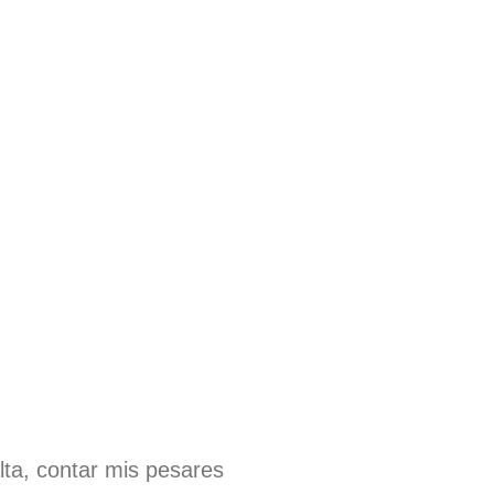
lta, contar mis pesares