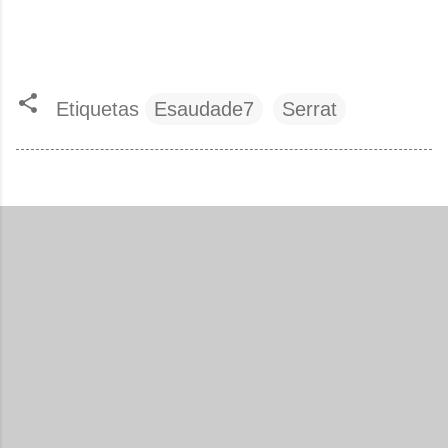
Etiquetas
Esaudade7
Serrat