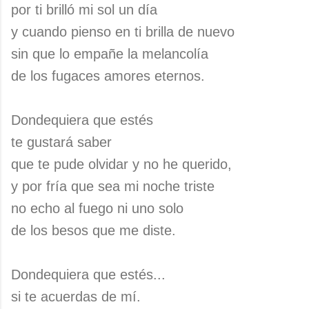
por ti brilló mi sol un día
y cuando pienso en ti brilla de nuevo
sin que lo empañe la melancolía
de los fugaces amores eternos.
Dondequiera que estés
te gustará saber
que te pude olvidar y no he querido,
y por fría que sea mi noche triste
no echo al fuego ni uno solo
de los besos que me diste.
Dondequiera que estés...
si te acuerdas de mí.