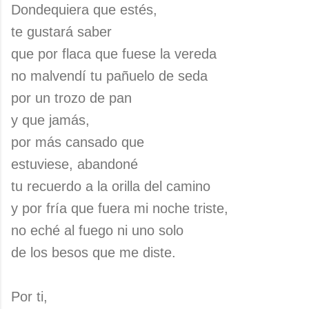
Dondequiera que estés,
te gustará saber
que por flaca que fuese la vereda
no malvendí tu pañuelo de seda
por un trozo de pan
y que jamás,
por más cansado que
estuviese, abandoné
tu recuerdo a la orilla del camino
y por fría que fuera mi noche triste,
no eché al fuego ni uno solo
de los besos que me diste.
Por ti,