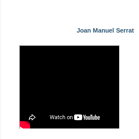
Joan Manuel Serrat