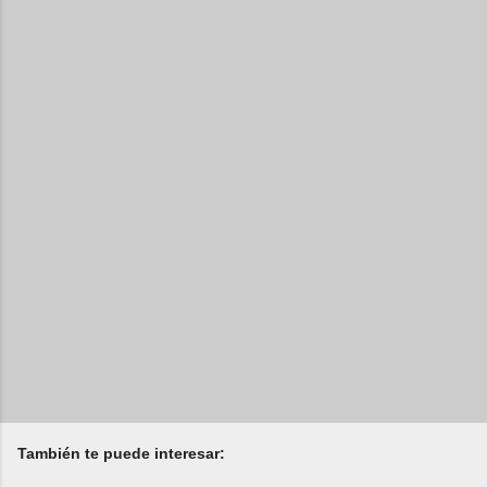
También te puede interesar: