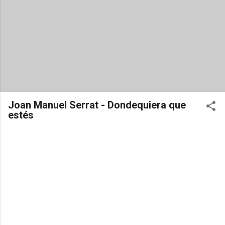
Joan Manuel Serrat - Dondequiera que
estés