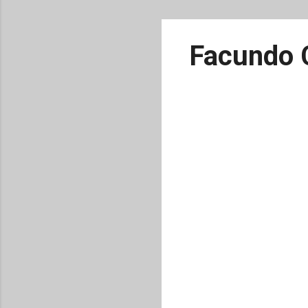
Facundo C