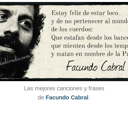
Las mejores canciones y frases
de
Facundo Cabral
.