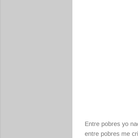
Entre pobres yo na
entre pobres me cri