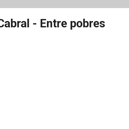
abral - Entre pobres