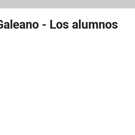
Galeano - Los alumnos