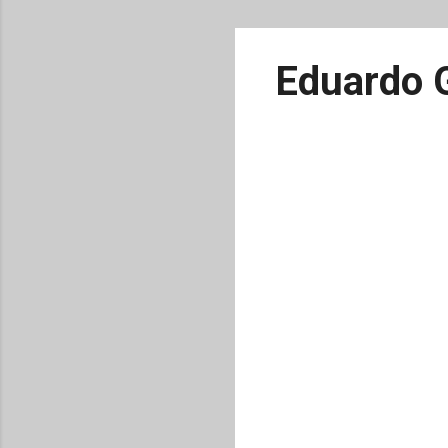
Eduardo 