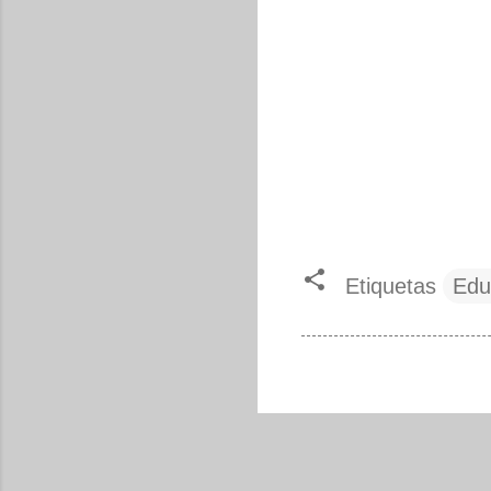
Etiquetas
Edu