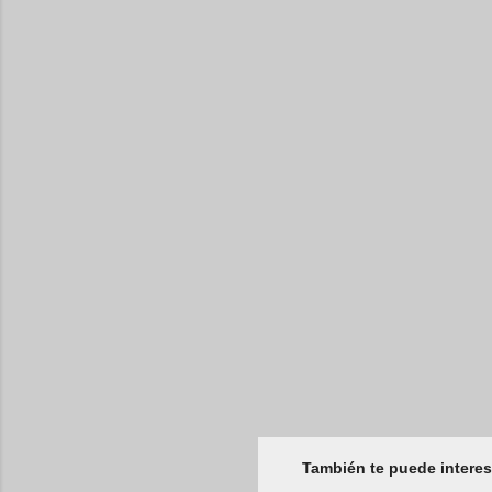
También te puede interes