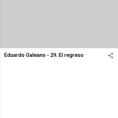
Eduardo Galeano - 29. El regreso