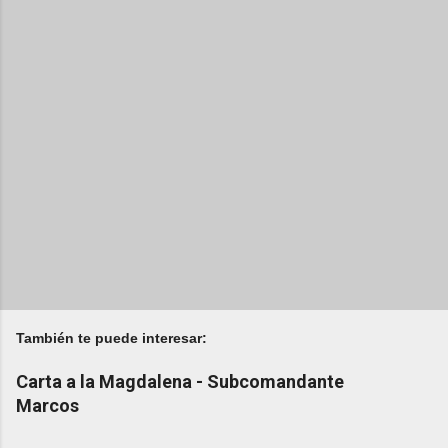
También te puede interesar:
Carta a la Magdalena - Subcomandante
Marcos