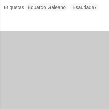
Etiquetas
Eduardo Galeano
Esaudade7