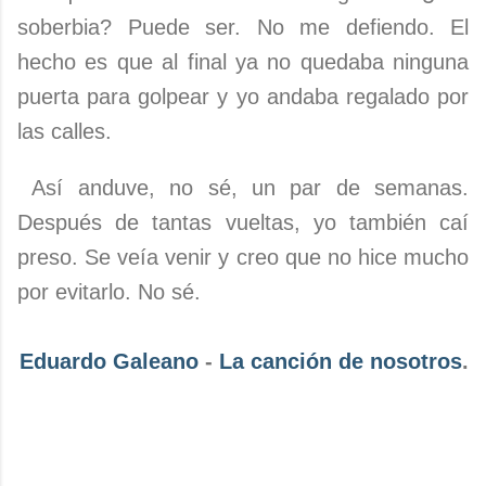
soberbia? Puede ser. No me defiendo. El
hecho es que al final ya no quedaba ninguna
puerta para golpear y yo andaba regalado por
las calles.
Así anduve, no sé, un par de semanas.
Después de tantas vueltas, yo también caí
preso. Se veía venir y creo que no hice mucho
por evitarlo. No sé.
Eduardo Galeano
-
La canción de nosotros
.