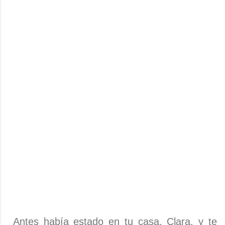
Antes había estado en tu casa, Clara, y te