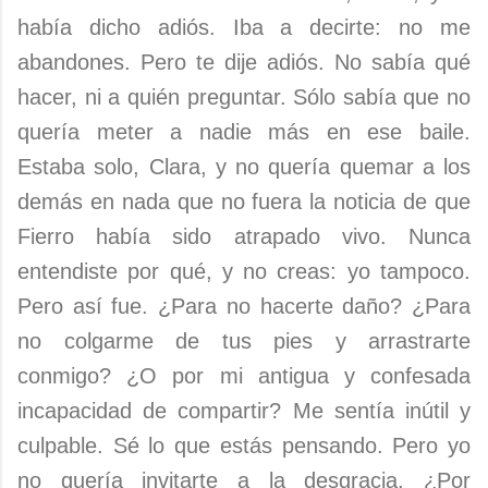
había dicho adiós. Iba a decirte: no me
abandones. Pero te dije adiós. No sabía qué
hacer, ni a quién preguntar. Sólo sabía que no
quería meter a nadie más en ese baile.
Estaba solo, Clara, y no quería quemar a los
demás en nada que no fuera la noticia de que
Fierro había sido atrapado vivo. Nunca
entendiste por qué, y no creas: yo tampoco.
Pero así fue. ¿Para no hacerte daño? ¿Para
no colgarme de tus pies y arrastrarte
conmigo? ¿O por mi antigua y confesada
incapacidad de compartir? Me sentía inútil y
culpable. Sé lo que estás pensando. Pero yo
no quería invitarte a la desgracia. ¿Por