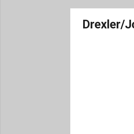
Drexler/J