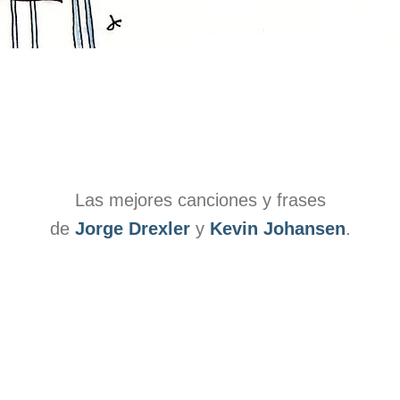
Las mejores canciones y frases
de
Jorge Drexler
y
Kevin Johansen
.