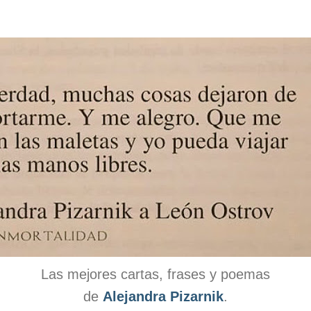
Las mejores cartas, frases y poemas
de
Alejandra Pizarnik
.