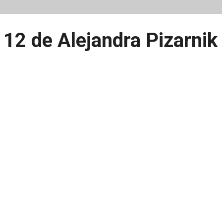
 12 de Alejandra Pizarnik