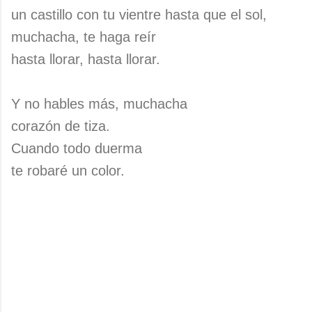
un castillo con tu vientre hasta que el sol,
muchacha, te haga reír
hasta llorar, hasta llorar.
Y no hables más, muchacha
corazón de tiza.
Cuando todo duerma
te robaré un color.