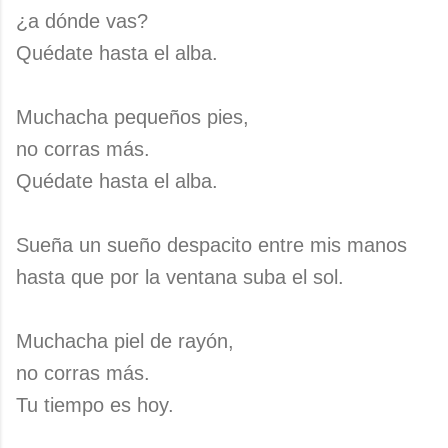
¿a dónde vas?
Quédate hasta el alba.
Muchacha pequeños pies,
no corras más.
Quédate hasta el alba.
Sueña un sueño despacito entre mis manos
hasta que por la ventana suba el sol.
Muchacha piel de rayón,
no corras más.
Tu tiempo es hoy.