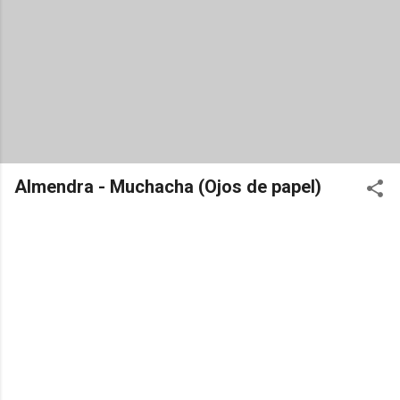
Almendra - Muchacha (Ojos de papel)