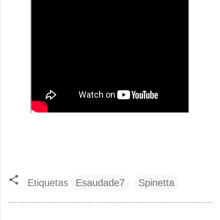
Etiquetas
Esaudade7
Spinetta