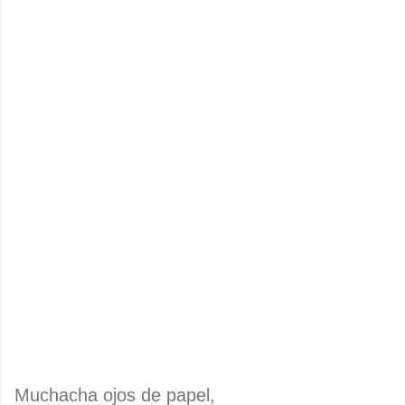
Muchacha ojos de papel,