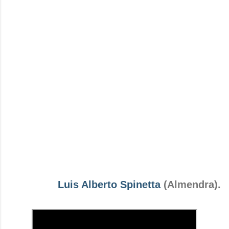
Luis Alberto Spinetta
(Almendra).