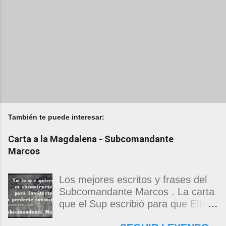
También te puede interesar:
Carta a la Magdalena - Subcomandante
Marcos
Los mejores escritos y frases del
Subcomandante Marcos . La carta
que el Sup escribió para que Elías
Contreras le entregara, como si