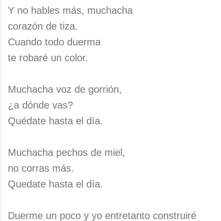
Y no hables más, muchacha
corazón de tiza.
Cuando todo duerma
te robaré un color.
Muchacha voz de gorrión,
¿a dónde vas?
Quédate hasta el día.
Muchacha pechos de miel,
no corras más.
Quedate hasta el día.
Duerme un poco y yo entretanto construiré