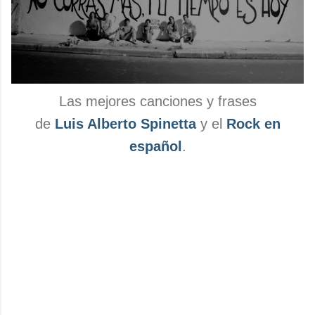
Las mejores canciones y frases
de
Luis Alberto Spinetta
y el
Rock en
español
.