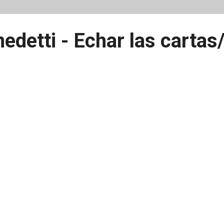
edetti - Echar las cartas