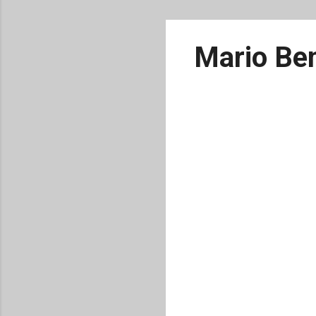
Mario Ben