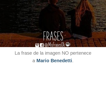
La frase de la imagen NO pertenece
a
Mario Benedetti
.