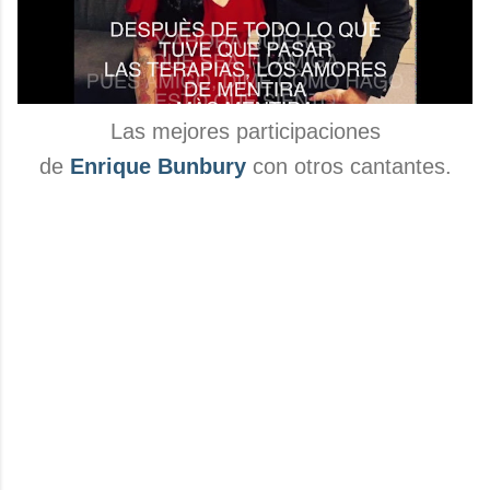
Las mejores participaciones
de
Enrique Bunbury
con otros cantantes.