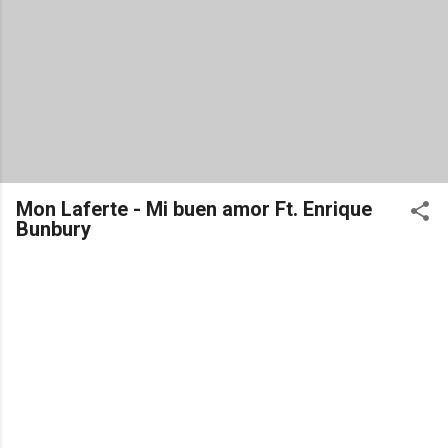
Mon Laferte - Mi buen amor Ft. Enrique
Bunbury