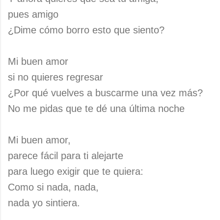
pues amigo
¿Dime cómo borro esto que siento?
Mi buen amor
si no quieres regresar
¿Por qué vuelves a buscarme una vez más?
No me pidas que te dé una última noche
Mi buen amor,
parece fácil para ti alejarte
para luego exigir que te quiera:
Como si nada, nada,
nada yo sintiera.