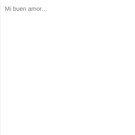
Mi buen amor...