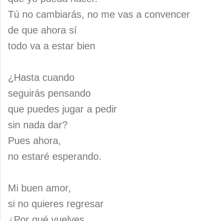
Tú no cambiarás, no me vas a convencer
de que ahora sí
todo va a estar bien
¿Hasta cuando
seguirás pensando
que puedes jugar a pedir
sin nada dar?
Pues ahora,
no estaré esperando.
Mi buen amor,
si no quieres regresar
¿Por qué vuelves