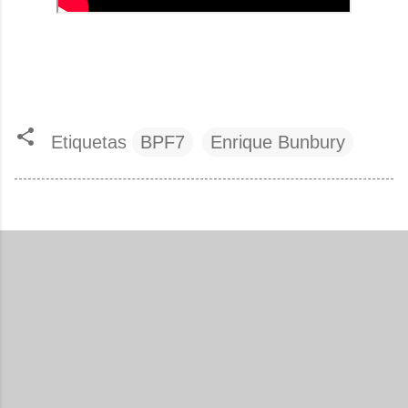
Etiquetas
BPF7
Enrique Bunbury