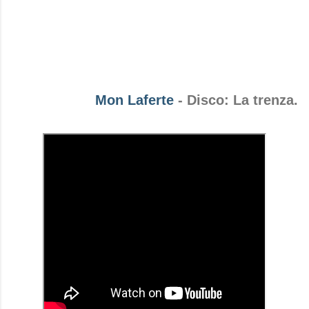
Mon Laferte
- Disco: La trenza.