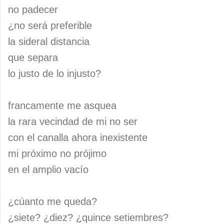
no padecer
¿no será preferible
la sideral distancia
que separa
lo justo de lo injusto?
francamente me asquea
la rara vecindad de mi no ser
con el canalla ahora inexistente
mi próximo no prójimo
en el amplio vacío
¿cúanto me queda?
¿siete? ¿diez? ¿quince setiembres?