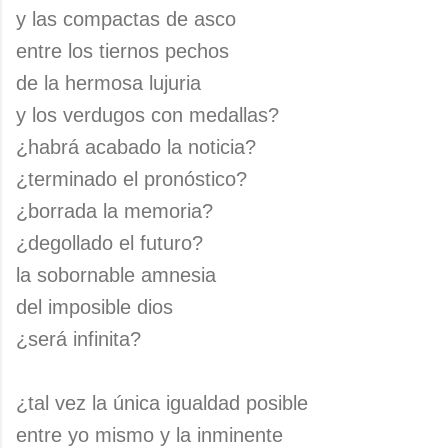
y las compactas de asco
entre los tiernos pechos
de la hermosa lujuria
y los verdugos con medallas?
¿habrá acabado la noticia?
¿terminado el pronóstico?
¿borrada la memoria?
¿degollado el futuro?
la sobornable amnesia
del imposible dios
¿será infinita?
¿tal vez la única igualdad posible
entre yo mismo y la inminente