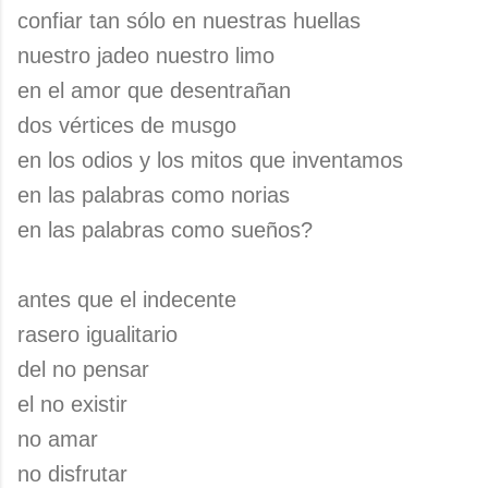
confiar tan sólo en nuestras huellas
nuestro jadeo nuestro limo
en el amor que desentrañan
dos vértices de musgo
en los odios y los mitos que inventamos
en las palabras como norias
en las palabras como sueños?
antes que el indecente
rasero igualitario
del no pensar
el no existir
no amar
no disfrutar