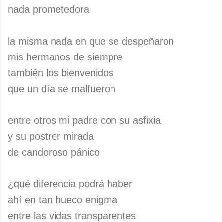
nada prometedora
la misma nada en que se despeñaron
mis hermanos de siempre
también los bienvenidos
que un día se malfueron
entre otros mi padre con su asfixia
y su postrer mirada
de candoroso pánico
¿qué diferencia podrá haber
ahí en tan hueco enigma
entre las vidas transparentes