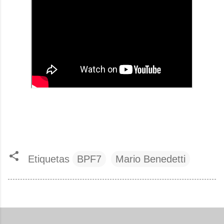
Etiquetas
BPF7
Mario Benedetti