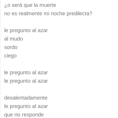
¿o será que la muerte
no es realmente mi noche predilecta?
le pregunto al azar
al mudo
sordo
ciego
le pregunto al azar
le pregunto al azar
desalentadamente
le pregunto al azar
que no responde