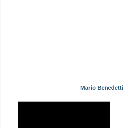
Mario Benedetti