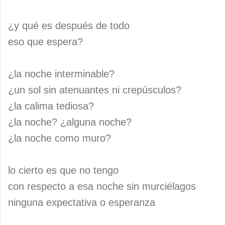
¿y qué es después de todo
eso que espera?
¿la noche interminable?
¿un sol sin atenuantes ni crepúsculos?
¿la calima tediosa?
¿la noche? ¿alguna noche?
¿la noche como muro?
lo cierto es que no tengo
con respecto a esa noche sin murciélagos
ninguna expectativa o esperanza