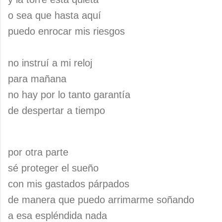
o sea que hasta aquí
puedo enrocar mis riesgos
no instruí a mi reloj
para mañana
no hay por lo tanto garantía
de despertar a tiempo
por otra parte
sé proteger el sueño
con mis gastados párpados
de manera que puedo arrimarme soñando
a esa espléndida nada