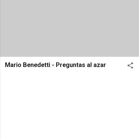
Mario Benedetti - Preguntas al azar