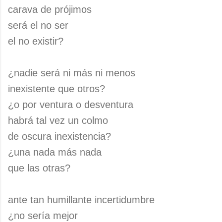
carava de prójimos
será el no ser
el no existir?
¿nadie será ni más ni menos
inexistente que otros?
¿o por ventura o desventura
habrá tal vez un colmo
de oscura inexistencia?
¿una nada más nada
que las otras?
ante tan humillante incertidumbre
¿no sería mejor